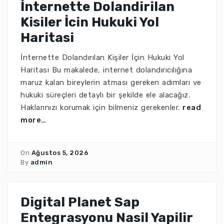
İnternette Dolandirilan
Kisiler İcin Hukuki Yol
Haritasi
İnternette Dolandırılan Kişiler İçin Hukuki Yol
Haritası Bu makalede, internet dolandırıcılığına
maruz kalan bireylerin atması gereken adımları ve
hukuki süreçleri detaylı bir şekilde ele alacağız.
Haklarınızı korumak için bilmeniz gerekenler.
read
more…
On
Ağustos 5, 2026
By
admin
Digital Planet Sap
Entegrasyonu Nasil Yapilir