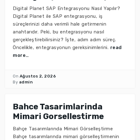
Digital Planet SAP Entegrasyonu Nasıl Yapılır?
Digital Planet ile SAP entegrasyonu, iş
süreçlerinizi daha verimli hale getirmenin
anahtarıdır. Peki, bu entegrasyonu nasıl
gerçekleştirebilirsiniz? İşte, adım adım süreç.
Öncelikle, entegrasyonun gereksinimlerini.
read
more…
On
Ağustos 2, 2026
By
admin
Bahce Tasarimlarinda
Mimari Gorsellestirme
Bahçe Tasarımlarında Mimari Görselleştirme
Bahçe tasarımlarında mimari görselleştirmenin