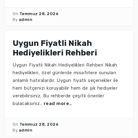
On
Temmuz 28, 2026
By
admin
Uygun Fiyatli Nikah
Hediyelikleri Rehberi
Uygun Fiyatlı Nikah Hediyelikleri Rehberi Nikah
hediyelikleri, özel günlerde misafirlere sunulan
anlamlı hatıralardır. Uygun fiyatlı seçenekler ile
hem bütçenizi koruyabilir hem de şık hediyeler
verebilirsiniz. Bu rehberde çeşitli öneriler
bulacaksınız..
read more…
On
Temmuz 28, 2026
By
admin