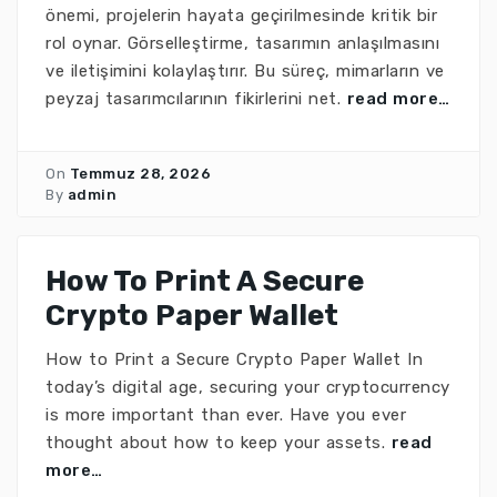
önemi, projelerin hayata geçirilmesinde kritik bir
rol oynar. Görselleştirme, tasarımın anlaşılmasını
ve iletişimini kolaylaştırır. Bu süreç, mimarların ve
peyzaj tasarımcılarının fikirlerini net.
read more…
On
Temmuz 28, 2026
By
admin
How To Print A Secure
Crypto Paper Wallet
How to Print a Secure Crypto Paper Wallet In
today’s digital age, securing your cryptocurrency
is more important than ever. Have you ever
thought about how to keep your assets.
read
more…