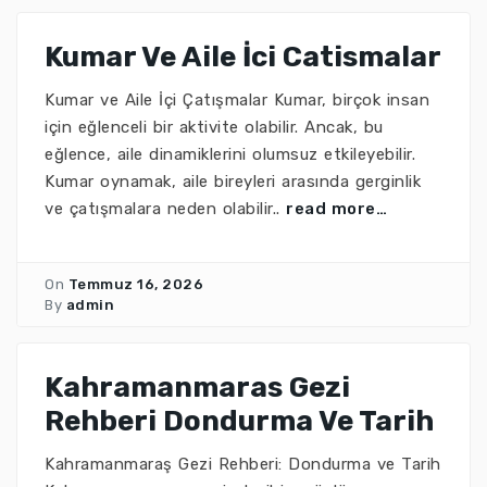
Kumar Ve Aile İci Catismalar
Kumar ve Aile İçi Çatışmalar Kumar, birçok insan
için eğlenceli bir aktivite olabilir. Ancak, bu
eğlence, aile dinamiklerini olumsuz etkileyebilir.
Kumar oynamak, aile bireyleri arasında gerginlik
ve çatışmalara neden olabilir..
read more…
On
Temmuz 16, 2026
By
admin
Kahramanmaras Gezi
Rehberi Dondurma Ve Tarih
Kahramanmaraş Gezi Rehberi: Dondurma ve Tarih