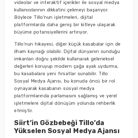
videolar ve interaktif içerikler ile sosyal medya
kullanıcılarının dikkatini çekmeyi başarıyor.
Böylece Tillo'nun işletmeleri, dijital
platformlarda daha geniş bir kitleye ulaşarak
büyüme potansiyellerini artırıyor.
Tillo'nun hikayesi, diğer küçük kasabalar için de
ilham kaynağı olabilir. Dijital dünyanın sunduğu
imkanları doğru şekilde kullanarak geleneksel
değerleri koruyup modern çağa ayak uydurma,
bu kasabalara yeni fırsatlar sunabilir. Tillo
Sosyal Medya Ajansı, bu konuda öncü bir rol
oynayarak kasabanın sosyal medya
platformlarında parlamasını sağlamış ve yerel
işletmelere dijital dönüşüm yolunda rehberlik
etmiştir.
Siirt’in Gözbebeği Tillo’da
Yükselen Sosyal Medya Ajansı