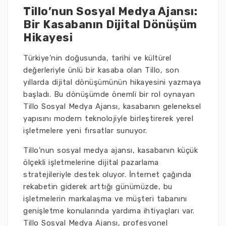
Tillo’nun Sosyal Medya Ajansı:
Bir Kasabanın Dijital Dönüşüm
Hikayesi
Türkiye'nin doğusunda, tarihi ve kültürel
değerleriyle ünlü bir kasaba olan Tillo, son
yıllarda dijital dönüşümünün hikayesini yazmaya
başladı. Bu dönüşümde önemli bir rol oynayan
Tillo Sosyal Medya Ajansı, kasabanın geleneksel
yapısını modern teknolojiyle birleştirerek yerel
işletmelere yeni fırsatlar sunuyor.
Tillo'nun sosyal medya ajansı, kasabanın küçük
ölçekli işletmelerine dijital pazarlama
stratejileriyle destek oluyor. İnternet çağında
rekabetin giderek arttığı günümüzde, bu
işletmelerin markalaşma ve müşteri tabanını
genişletme konularında yardıma ihtiyaçları var.
Tillo Sosyal Medya Ajansı, profesyonel