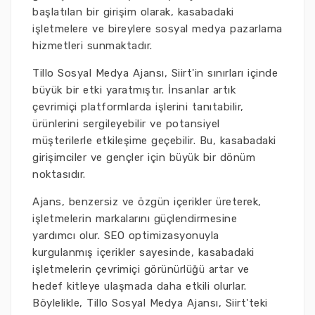
başlatılan bir girişim olarak, kasabadaki
işletmelere ve bireylere sosyal medya pazarlama
hizmetleri sunmaktadır.
Tillo Sosyal Medya Ajansı, Siirt'in sınırları içinde
büyük bir etki yaratmıştır. İnsanlar artık
çevrimiçi platformlarda işlerini tanıtabilir,
ürünlerini sergileyebilir ve potansiyel
müşterilerle etkileşime geçebilir. Bu, kasabadaki
girişimciler ve gençler için büyük bir dönüm
noktasıdır.
Ajans, benzersiz ve özgün içerikler üreterek,
işletmelerin markalarını güçlendirmesine
yardımcı olur. SEO optimizasyonuyla
kurgulanmış içerikler sayesinde, kasabadaki
işletmelerin çevrimiçi görünürlüğü artar ve
hedef kitleye ulaşmada daha etkili olurlar.
Böylelikle, Tillo Sosyal Medya Ajansı, Siirt'teki