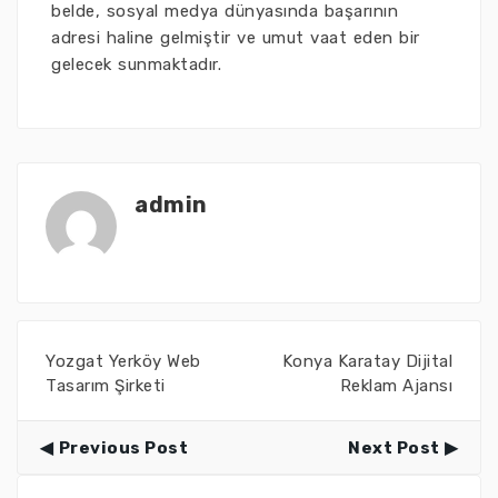
belde, sosyal medya dünyasında başarının
adresi haline gelmiştir ve umut vaat eden bir
gelecek sunmaktadır.
admin
Yozgat Yerköy Web
Konya Karatay Dijital
Tasarım Şirketi
Reklam Ajansı
Previous Post
Next Post