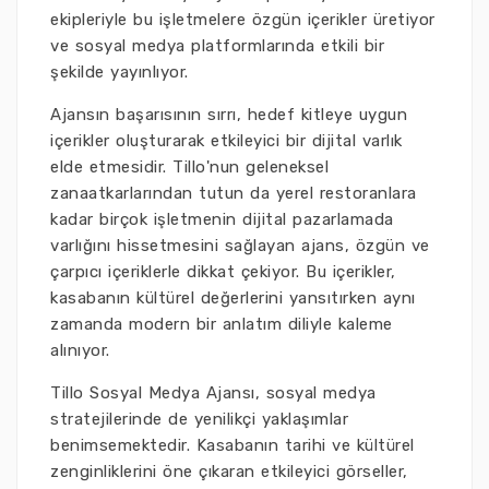
ekipleriyle bu işletmelere özgün içerikler üretiyor
ve sosyal medya platformlarında etkili bir
şekilde yayınlıyor.
Ajansın başarısının sırrı, hedef kitleye uygun
içerikler oluşturarak etkileyici bir dijital varlık
elde etmesidir. Tillo'nun geleneksel
zanaatkarlarından tutun da yerel restoranlara
kadar birçok işletmenin dijital pazarlamada
varlığını hissetmesini sağlayan ajans, özgün ve
çarpıcı içeriklerle dikkat çekiyor. Bu içerikler,
kasabanın kültürel değerlerini yansıtırken aynı
zamanda modern bir anlatım diliyle kaleme
alınıyor.
Tillo Sosyal Medya Ajansı, sosyal medya
stratejilerinde de yenilikçi yaklaşımlar
benimsemektedir. Kasabanın tarihi ve kültürel
zenginliklerini öne çıkaran etkileyici görseller,