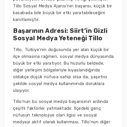
Tillo Sosyal Medya Ajansı'nın başarısı, küçük bir
kasabada bile büyük bir etki yaratabileceğini
kanıtlamıştır.
Başarının Adresi: Siirt’in Gizli
Sosyal Medya Yeteneği Tillo
Tillo, Türkiye'nin doğusunda yer alan küçük bir
ilçe olmasına rağmen, sosyal medya dünyasında
büyük bir etki yaratıyor. Bu huzurlu beldede,
diğer yerleşim bölgeleriyle kıyaslandığında
oldukça düşük nüfusa sahip olsa da, şaşırtıcı
şekilde sosyal medya kullanımında doruklara
ulaşıyor.
Tillo'nun bu sosyal medya başarısının ardında
çeşitli faktörler yatmaktadır. İlçedeki genç
nüfusun teknolojiye olan ilgisi ve sosyal
medyayı aktif olarak kullanması, Tillo'nun diğer