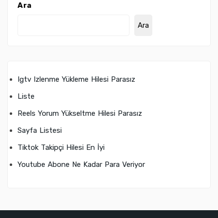
Ara
Ara
Igtv Izlenme Yükleme Hilesi Parasız
Liste
Reels Yorum Yükseltme Hilesi Parasız
Sayfa Listesi
Tiktok Takipçi Hilesi En İyi
Youtube Abone Ne Kadar Para Veriyor