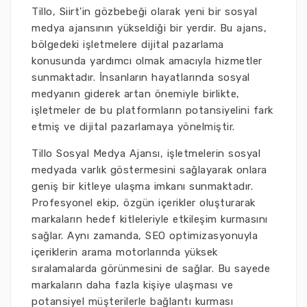
Tillo, Siirt'in gözbebeği olarak yeni bir sosyal
medya ajansının yükseldiği bir yerdir. Bu ajans,
bölgedeki işletmelere dijital pazarlama
konusunda yardımcı olmak amacıyla hizmetler
sunmaktadır. İnsanların hayatlarında sosyal
medyanın giderek artan önemiyle birlikte,
işletmeler de bu platformların potansiyelini fark
etmiş ve dijital pazarlamaya yönelmiştir.
Tillo Sosyal Medya Ajansı, işletmelerin sosyal
medyada varlık göstermesini sağlayarak onlara
geniş bir kitleye ulaşma imkanı sunmaktadır.
Profesyonel ekip, özgün içerikler oluşturarak
markaların hedef kitleleriyle etkileşim kurmasını
sağlar. Aynı zamanda, SEO optimizasyonuyla
içeriklerin arama motorlarında yüksek
sıralamalarda görünmesini de sağlar. Bu sayede
markaların daha fazla kişiye ulaşması ve
potansiyel müşterilerle bağlantı kurması