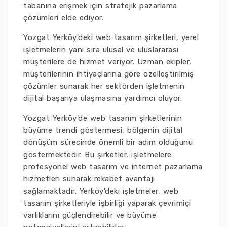
tabanına erişmek için stratejik pazarlama
çözümleri elde ediyor.
Yozgat Yerköy'deki web tasarım şirketleri, yerel
işletmelerin yanı sıra ulusal ve uluslararası
müşterilere de hizmet veriyor. Uzman ekipler,
müşterilerinin ihtiyaçlarına göre özelleştirilmiş
çözümler sunarak her sektörden işletmenin
dijital başarıya ulaşmasına yardımcı oluyor.
Yozgat Yerköy'de web tasarım şirketlerinin
büyüme trendi göstermesi, bölgenin dijital
dönüşüm sürecinde önemli bir adım olduğunu
göstermektedir. Bu şirketler, işletmelere
profesyonel web tasarım ve internet pazarlama
hizmetleri sunarak rekabet avantajı
sağlamaktadır. Yerköy'deki işletmeler, web
tasarım şirketleriyle işbirliği yaparak çevrimiçi
varlıklarını güçlendirebilir ve büyüme