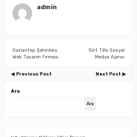
admin
Gaziantep Şahinbey
Siirt Tillo Sosyal
Web Tasarım Firması
Medya Ajansı
Previous Post
Next Post
Ara
Ara