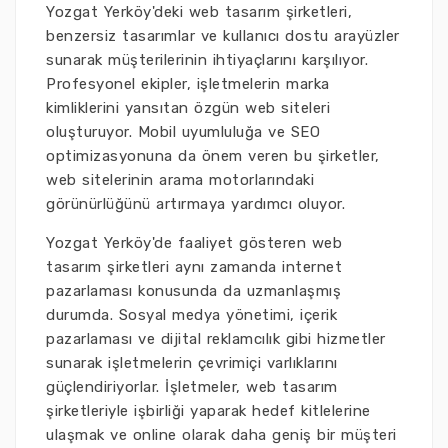
Yozgat Yerköy'deki web tasarım şirketleri,
benzersiz tasarımlar ve kullanıcı dostu arayüzler
sunarak müşterilerinin ihtiyaçlarını karşılıyor.
Profesyonel ekipler, işletmelerin marka
kimliklerini yansıtan özgün web siteleri
oluşturuyor. Mobil uyumluluğa ve SEO
optimizasyonuna da önem veren bu şirketler,
web sitelerinin arama motorlarındaki
görünürlüğünü artırmaya yardımcı oluyor.
Yozgat Yerköy'de faaliyet gösteren web
tasarım şirketleri aynı zamanda internet
pazarlaması konusunda da uzmanlaşmış
durumda. Sosyal medya yönetimi, içerik
pazarlaması ve dijital reklamcılık gibi hizmetler
sunarak işletmelerin çevrimiçi varlıklarını
güçlendiriyorlar. İşletmeler, web tasarım
şirketleriyle işbirliği yaparak hedef kitlelerine
ulaşmak ve online olarak daha geniş bir müşteri