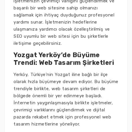
işletmenizin çevrimiçi varlığını güçlendirmek ve
başarılı bir web sitesine sahip olmanızı
sağlamak için ihtiyaç duyduğunuz profesyonel
yardımı sunar. İşletmenizin hedeflerine
ulaşmanıza yardımcı olacak özelleştirilmiş ve
SEO uyumlu bir web sitesi için bu şirketlerle
iletişime geçebilirsiniz.
Yozgat Yerköy’de Büyüme
Trendi: Web Tasarım Şirketleri
Yerköy, Türkiye'nin Yozgat iline bağlı bir ilçe
olarak hızla büyümeye devam ediyor. Bu büyüme
trendiyle birlikte, web tasarım şirketleri de
bölgede önemli bir yer edinmeye başladı.
İnternetin yaygınlaşmasıyla birlikte işletmeler,
çevrimiçi varlıklarını güçlendirmek ve dijital
pazarda rekabet etmek için profesyonel web
tasarım hizmetlerine yöneliyor.