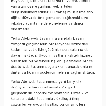
Böylece, işletmelerin kimliklerini ve hedeflerini
yansıtan özelleştirilmiş web siteleri
oluşturabilmektedirler. Bu yaklaşım, işletmelerin
dijital dünyada öne çıkmasını sağlamakta ve
rekabet avantajı elde etmelerine yardımcı
olmaktadır.
Yerköy'deki web tasarımı alanındaki başarı,
Yozgatlı girişimcilerin profesyonel hizmetleri
kadar maliyet etkin çözümler sunmalarına da
dayanmaktadır. Uygun fiyatlarla kaliteli hizmet
sunabilen bu yetenekli kişiler, işletmelere bütçe
dostu web tasarım seçenekleri sunarak onların
dijital varlıklarını güçlendirmelerini sağlamaktadır.
Yerköy'de web tasarımında yeni bir yıldız
doğuyor ve bunun arkasında Yozgatlı
girişimcilerin başarısı yatmaktadır. Estetik ve
kullanıcı odaklı tasarımlar, özelleştirilmiş
çözümler ve uygun fiyatlar, bu girişimcilerin