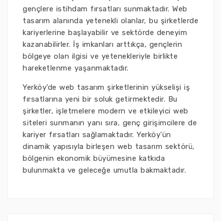
gençlere istihdam fırsatları sunmaktadır. Web
tasarım alanında yetenekli olanlar, bu şirketlerde
kariyerlerine başlayabilir ve sektörde deneyim
kazanabilirler. İş imkanları arttıkça, gençlerin
bölgeye olan ilgisi ve yetenekleriyle birlikte
hareketlenme yaşanmaktadır.
Yerköy'de web tasarım şirketlerinin yükselişi iş
fırsatlarına yeni bir soluk getirmektedir. Bu
şirketler, işletmelere modern ve etkileyici web
siteleri sunmanın yanı sıra, genç girişimcilere de
kariyer fırsatları sağlamaktadır. Yerköy'ün
dinamik yapısıyla birleşen web tasarım sektörü,
bölgenin ekonomik büyümesine katkıda
bulunmakta ve geleceğe umutla bakmaktadır.