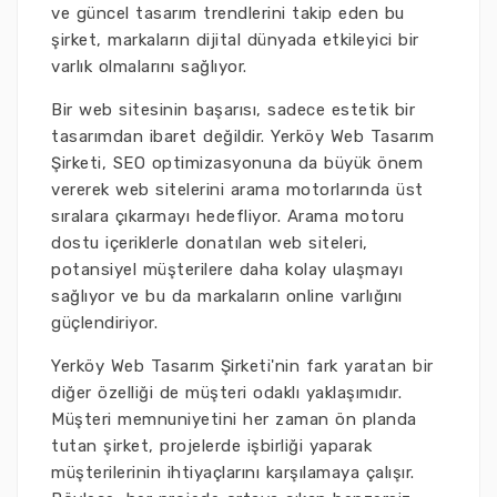
ve güncel tasarım trendlerini takip eden bu
şirket, markaların dijital dünyada etkileyici bir
varlık olmalarını sağlıyor.
Bir web sitesinin başarısı, sadece estetik bir
tasarımdan ibaret değildir. Yerköy Web Tasarım
Şirketi, SEO optimizasyonuna da büyük önem
vererek web sitelerini arama motorlarında üst
sıralara çıkarmayı hedefliyor. Arama motoru
dostu içeriklerle donatılan web siteleri,
potansiyel müşterilere daha kolay ulaşmayı
sağlıyor ve bu da markaların online varlığını
güçlendiriyor.
Yerköy Web Tasarım Şirketi'nin fark yaratan bir
diğer özelliği de müşteri odaklı yaklaşımıdır.
Müşteri memnuniyetini her zaman ön planda
tutan şirket, projelerde işbirliği yaparak
müşterilerinin ihtiyaçlarını karşılamaya çalışır.