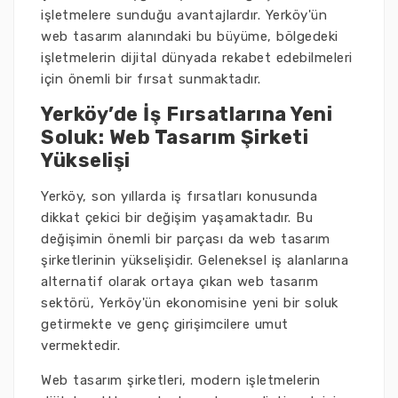
işletmelere sunduğu avantajlardır. Yerköy'ün
web tasarım alanındaki bu büyüme, bölgedeki
işletmelerin dijital dünyada rekabet edebilmeleri
için önemli bir fırsat sunmaktadır.
Yerköy’de İş Fırsatlarına Yeni
Soluk: Web Tasarım Şirketi
Yükselişi
Yerköy, son yıllarda iş fırsatları konusunda
dikkat çekici bir değişim yaşamaktadır. Bu
değişimin önemli bir parçası da web tasarım
şirketlerinin yükselişidir. Geleneksel iş alanlarına
alternatif olarak ortaya çıkan web tasarım
sektörü, Yerköy'ün ekonomisine yeni bir soluk
getirmekte ve genç girişimcilere umut
vermektedir.
Web tasarım şirketleri, modern işletmelerin