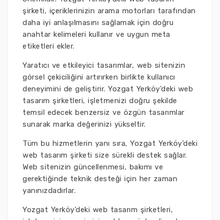
şirketi, içeriklerinizin arama motorları tarafından
daha iyi anlaşılmasını sağlamak için doğru
anahtar kelimeleri kullanır ve uygun meta
etiketleri ekler.
Yaratıcı ve etkileyici tasarımlar, web sitenizin
görsel çekiciliğini artırırken birlikte kullanıcı
deneyimini de geliştirir. Yozgat Yerköy'deki web
tasarım şirketleri, işletmenizi doğru şekilde
temsil edecek benzersiz ve özgün tasarımlar
sunarak marka değerinizi yükseltir.
Tüm bu hizmetlerin yanı sıra, Yozgat Yerköy'deki
web tasarım şirketi size sürekli destek sağlar.
Web sitenizin güncellenmesi, bakımı ve
gerektiğinde teknik desteği için her zaman
yanınızdadırlar.
Yozgat Yerköy'deki web tasarım şirketleri,