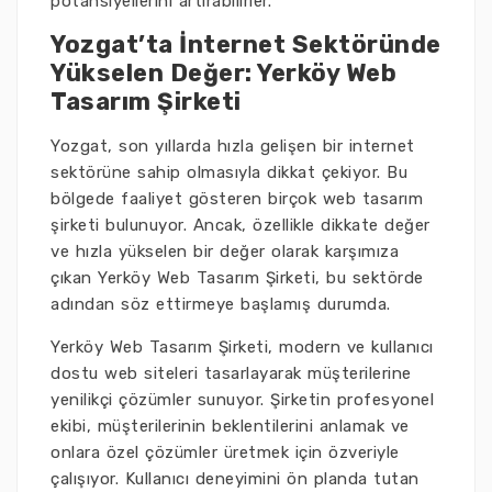
potansiyellerini artırabilirler.
Yozgat’ta İnternet Sektöründe
Yükselen Değer: Yerköy Web
Tasarım Şirketi
Yozgat, son yıllarda hızla gelişen bir internet
sektörüne sahip olmasıyla dikkat çekiyor. Bu
bölgede faaliyet gösteren birçok web tasarım
şirketi bulunuyor. Ancak, özellikle dikkate değer
ve hızla yükselen bir değer olarak karşımıza
çıkan Yerköy Web Tasarım Şirketi, bu sektörde
adından söz ettirmeye başlamış durumda.
Yerköy Web Tasarım Şirketi, modern ve kullanıcı
dostu web siteleri tasarlayarak müşterilerine
yenilikçi çözümler sunuyor. Şirketin profesyonel
ekibi, müşterilerinin beklentilerini anlamak ve
onlara özel çözümler üretmek için özveriyle
çalışıyor. Kullanıcı deneyimini ön planda tutan