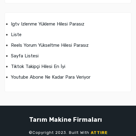
Igtv Izlenme Yükleme Hilesi Parasız
Liste
Reels Yorum Yükseltme Hilesi Parasız
Sayfa Listesi
Tiktok Takipçi Hilesi En İyi
Youtube Abone Ne Kadar Para Veriyor
Tarım Makine Firmaları
©Copyright 2023. Built With
ATTIRE