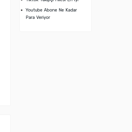
Youtube Abone Ne Kadar
Para Veriyor