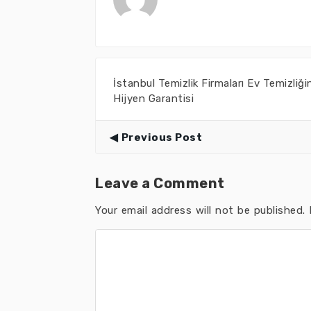
İstanbul Temizlik Firmaları Ev Temizliğ
Hijyen Garantisi
Previous Post
Leave a Comment
Your email address will not be published.
R