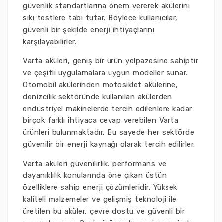
güvenlik standartlarına önem vererek akülerini
sıkı testlere tabi tutar. Böylece kullanıcılar,
güvenli bir şekilde enerji ihtiyaçlarını
karşılayabilirler.
Varta aküleri, geniş bir ürün yelpazesine sahiptir
ve çeşitli uygulamalara uygun modeller sunar.
Otomobil akülerinden motosiklet akülerine,
denizcilik sektöründe kullanılan akülerden
endüstriyel makinelerde tercih edilenlere kadar
birçok farklı ihtiyaca cevap verebilen Varta
ürünleri bulunmaktadır. Bu sayede her sektörde
güvenilir bir enerji kaynağı olarak tercih edilirler.
Varta aküleri güvenilirlik, performans ve
dayanıklılık konularında öne çıkan üstün
özelliklere sahip enerji çözümleridir. Yüksek
kaliteli malzemeler ve gelişmiş teknoloji ile
üretilen bu aküler, çevre dostu ve güvenli bir