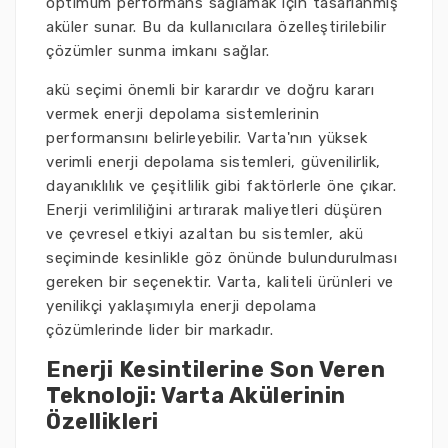
optimum performans sağlamak için tasarlanmış
aküler sunar. Bu da kullanıcılara özelleştirilebilir
çözümler sunma imkanı sağlar.
akü seçimi önemli bir karardır ve doğru kararı
vermek enerji depolama sistemlerinin
performansını belirleyebilir. Varta'nın yüksek
verimli enerji depolama sistemleri, güvenilirlik,
dayanıklılık ve çeşitlilik gibi faktörlerle öne çıkar.
Enerji verimliliğini artırarak maliyetleri düşüren
ve çevresel etkiyi azaltan bu sistemler, akü
seçiminde kesinlikle göz önünde bulundurulması
gereken bir seçenektir. Varta, kaliteli ürünleri ve
yenilikçi yaklaşımıyla enerji depolama
çözümlerinde lider bir markadır.
Enerji Kesintilerine Son Veren
Teknoloji: Varta Akülerinin
Özellikleri