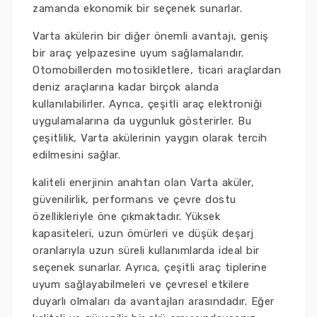
zamanda ekonomik bir seçenek sunarlar.
Varta akülerin bir diğer önemli avantajı, geniş
bir araç yelpazesine uyum sağlamalarıdır.
Otomobillerden motosikletlere, ticari araçlardan
deniz araçlarına kadar birçok alanda
kullanılabilirler. Ayrıca, çeşitli araç elektroniği
uygulamalarına da uygunluk gösterirler. Bu
çeşitlilik, Varta akülerinin yaygın olarak tercih
edilmesini sağlar.
kaliteli enerjinin anahtarı olan Varta aküler,
güvenilirlik, performans ve çevre dostu
özellikleriyle öne çıkmaktadır. Yüksek
kapasiteleri, uzun ömürleri ve düşük deşarj
oranlarıyla uzun süreli kullanımlarda ideal bir
seçenek sunarlar. Ayrıca, çeşitli araç tiplerine
uyum sağlayabilmeleri ve çevresel etkilere
duyarlı olmaları da avantajları arasındadır. Eğer