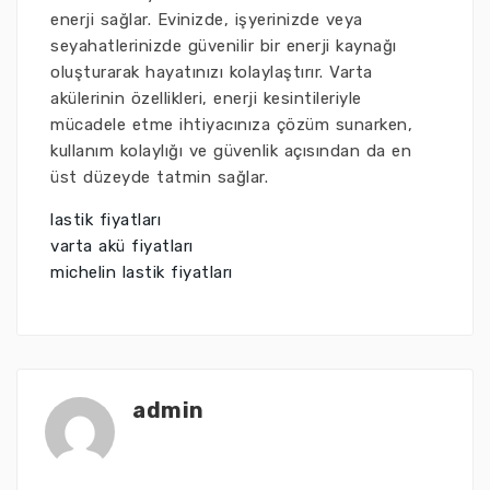
enerji sağlar. Evinizde, işyerinizde veya
seyahatlerinizde güvenilir bir enerji kaynağı
oluşturarak hayatınızı kolaylaştırır. Varta
akülerinin özellikleri, enerji kesintileriyle
mücadele etme ihtiyacınıza çözüm sunarken,
kullanım kolaylığı ve güvenlik açısından da en
üst düzeyde tatmin sağlar.
lastik fiyatları
varta akü fiyatları
michelin lastik fiyatları
admin