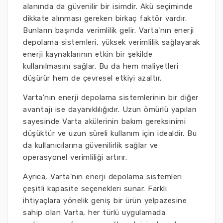
alanında da güvenilir bir isimdir. Akü seçiminde
dikkate alınması gereken birkaç faktör vardır.
Bunların başında verimlilik gelir. Varta'nın enerji
depolama sistemleri, yüksek verimlilik sağlayarak
enerji kaynaklarının etkin bir şekilde
kullanılmasını sağlar. Bu da hem maliyetleri
düşürür hem de çevresel etkiyi azaltır.
Varta'nın enerji depolama sistemlerinin bir diğer
avantajı ise dayanıklılığıdır. Uzun ömürlü yapıları
sayesinde Varta akülerinin bakım gereksinimi
düşüktür ve uzun süreli kullanım için idealdir. Bu
da kullanıcılarına güvenilirlik sağlar ve
operasyonel verimliliği artırır.
Ayrıca, Varta'nın enerji depolama sistemleri
çeşitli kapasite seçenekleri sunar. Farklı
ihtiyaçlara yönelik geniş bir ürün yelpazesine
sahip olan Varta, her türlü uygulamada