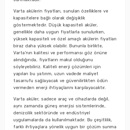
Varta akülerin fiyatları, sunulan özelliklere ve
kapasitelere bağlı olarak değişiklik
göstermektedir. Düşük kapasiteli aküler,
genellikle daha uygun fiyatlarla sunulurken,
yüksek kapasiteli ve özel amaçlı akülerin fiyatları
biraz daha yüksek olabilir. Bununla birlikte,
Varta'nın kalitesi ve performansı göz önüne
alındığında, fiyatların makul olduğunu
söyleyebiliriz. Kaliteli enerji çözümleri için
yapılan bu yatırım, uzun vadede maliyet
tasarrufu sağlayacak ve güvenilirlikten ödün
vermeden enerji ihtiyaçlarını karşılayacaktır.
Varta aküler, sadece araç ve cihazlarda değil,
aynı zamanda güneş enerjisi sistemlerinde,
denizcilik sektöründe ve endüstriyel
uygulamalarda da kullanılmaktadır. Bu çeşitlilik,
farklı ihtiyaçlara yönelik uygun bir çözüm sunma