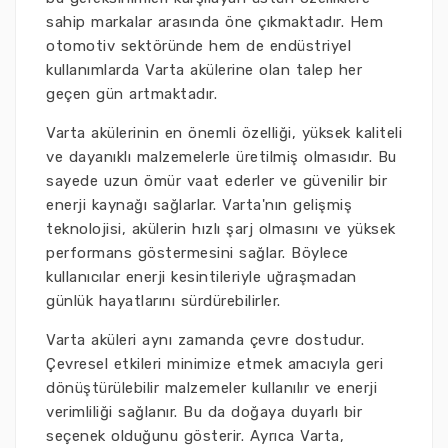
sahip markalar arasında öne çıkmaktadır. Hem
otomotiv sektöründe hem de endüstriyel
kullanımlarda Varta akülerine olan talep her
geçen gün artmaktadır.
Varta akülerinin en önemli özelliği, yüksek kaliteli
ve dayanıklı malzemelerle üretilmiş olmasıdır. Bu
sayede uzun ömür vaat ederler ve güvenilir bir
enerji kaynağı sağlarlar. Varta'nın gelişmiş
teknolojisi, akülerin hızlı şarj olmasını ve yüksek
performans göstermesini sağlar. Böylece
kullanıcılar enerji kesintileriyle uğraşmadan
günlük hayatlarını sürdürebilirler.
Varta aküleri aynı zamanda çevre dostudur.
Çevresel etkileri minimize etmek amacıyla geri
dönüştürülebilir malzemeler kullanılır ve enerji
verimliliği sağlanır. Bu da doğaya duyarlı bir
seçenek olduğunu gösterir. Ayrıca Varta,