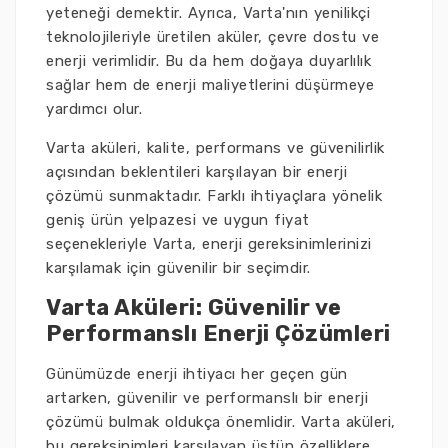
yeteneği demektir. Ayrıca, Varta'nın yenilikçi
teknolojileriyle üretilen aküler, çevre dostu ve
enerji verimlidir. Bu da hem doğaya duyarlılık
sağlar hem de enerji maliyetlerini düşürmeye
yardımcı olur.
Varta aküleri, kalite, performans ve güvenilirlik
açısından beklentileri karşılayan bir enerji
çözümü sunmaktadır. Farklı ihtiyaçlara yönelik
geniş ürün yelpazesi ve uygun fiyat
seçenekleriyle Varta, enerji gereksinimlerinizi
karşılamak için güvenilir bir seçimdir.
Varta Aküleri: Güvenilir ve
Performanslı Enerji Çözümleri
Günümüzde enerji ihtiyacı her geçen gün
artarken, güvenilir ve performanslı bir enerji
çözümü bulmak oldukça önemlidir. Varta aküleri,
bu gereksinimleri karşılayan üstün özelliklere