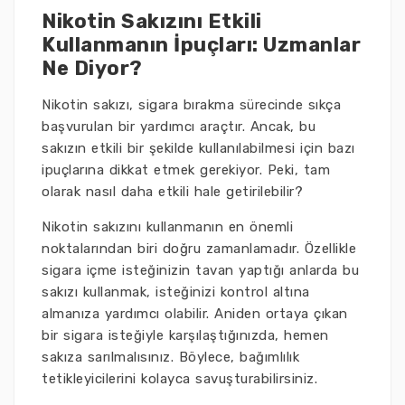
Nikotin Sakızını Etkili
Kullanmanın İpuçları: Uzmanlar
Ne Diyor?
Nikotin sakızı, sigara bırakma sürecinde sıkça
başvurulan bir yardımcı araçtır. Ancak, bu
sakızın etkili bir şekilde kullanılabilmesi için bazı
ipuçlarına dikkat etmek gerekiyor. Peki, tam
olarak nasıl daha etkili hale getirilebilir?
Nikotin sakızını kullanmanın en önemli
noktalarından biri doğru zamanlamadır. Özellikle
sigara içme isteğinizin tavan yaptığı anlarda bu
sakızı kullanmak, isteğinizi kontrol altına
almanıza yardımcı olabilir. Aniden ortaya çıkan
bir sigara isteğiyle karşılaştığınızda, hemen
sakıza sarılmalısınız. Böylece, bağımlılık
tetikleyicilerini kolayca savuşturabilirsiniz.