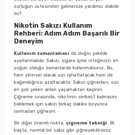
zorluğun üstesinden gelmenize yardımcı olabilir
mi?
Nikotin Sakızı Kullanım
Rehberi: Adım Adım Başarılı Bir
Deneyim
Kullanım zamanlaması
da doğru şekilde
ayarlanmalıdır. Sakızı, sigara içme isteğinizin en
yoğun olduğu zamanlarda kullanmalısınız. Bu,
hem zihinsel olarak sizi rahatlatacak hem de
bağımlılığınızı azaltacaktır. Sakızı çiğnerken, sizi
en çok çeken anları yaşamaktan kaçının.
Çiğneme sırasında, nikotinin serbest kalmasını
beklemek için sakızı birkaç dakika boyunca
ısırmadan çiğneyin.
Bir diğer önemli nokta,
çigneme tekniği
. İlk
başta, normal bir sakız gibi çiğneyebilirsiniz.