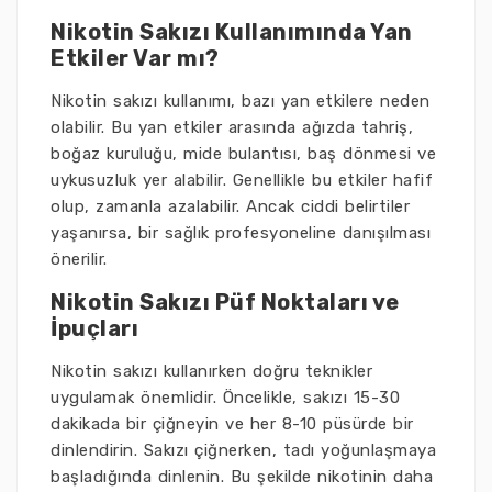
Nikotin Sakızı Kullanımında Yan
Etkiler Var mı?
Nikotin sakızı kullanımı, bazı yan etkilere neden
olabilir. Bu yan etkiler arasında ağızda tahriş,
boğaz kuruluğu, mide bulantısı, baş dönmesi ve
uykusuzluk yer alabilir. Genellikle bu etkiler hafif
olup, zamanla azalabilir. Ancak ciddi belirtiler
yaşanırsa, bir sağlık profesyoneline danışılması
önerilir.
Nikotin Sakızı Püf Noktaları ve
İpuçları
Nikotin sakızı kullanırken doğru teknikler
uygulamak önemlidir. Öncelikle, sakızı 15-30
dakikada bir çiğneyin ve her 8-10 püsürde bir
dinlendirin. Sakızı çiğnerken, tadı yoğunlaşmaya
başladığında dinlenin. Bu şekilde nikotinin daha