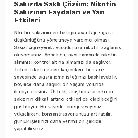
Sakızda Saklı Çözüm: Nikotin
Sakızının Faydaları ve Yan
Etkileri
Nikotin sakızının en belirgin avantajı, sigara
düşkünlüğünü yönetmeye yardımcı olması.
Sakızı çiğneyerek, vücudunuza nikotin sağlamış
oluyorsunuz. Ancak bu, aynı zamanda nikotin
alımınızı kontrol altına almanızı da sağlıyor.
Tütün tüketiminden kaçınırken, bu sakız
sayesinde sigara içme isteğinizi baskılayabilir,
böylece daha sağlıklı bir yaşam yolunda
ilerleyebilirsiniz. Üstelik, araştırmalar nikotin
sakızının dikkat artırıcı etkileri de olabileceğini
gösteriyor. Bu sayede, enerji seviyeniz
yükselirken, konsantrasyonunuzu artırabilir,
günlük işlerinizi daha verimli bir şekilde
yapabilirsiniz.