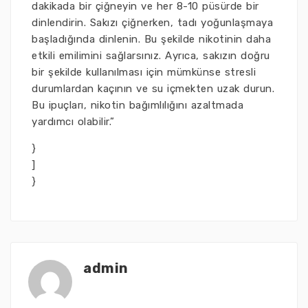
dakikada bir çiğneyin ve her 8-10 püsürde bir
dinlendirin. Sakızı çiğnerken, tadı yoğunlaşmaya
başladığında dinlenin. Bu şekilde nikotinin daha
etkili emilimini sağlarsınız. Ayrıca, sakızın doğru
bir şekilde kullanılması için mümkünse stresli
durumlardan kaçının ve su içmekten uzak durun.
Bu ipuçları, nikotin bağımlılığını azaltmada
yardımcı olabilir.”
}
]
}
admin