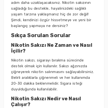
adım daha uzaklaşacaksınız. Nikotin sakızının
sağladığı bu destekle, hayalinizdeki sağlıklı
yaşam tarzına yaklaşmanız hiç de zor değil!
Şimdi, kendinizi özgür hissetmeye ve yeni bir
başlangıç yapmaya ne dersiniz?
Sıkça Sorulan Sorular
Nikotin Sakızı Ne Zaman ve Nasıl
İçilir?
Nikotin sakızı, sigarayı bırakma sürecinde
destek olmak için kullanılır. Sakızı ağzınızda
çiğneyerek nikotin salınmasını sağlayabilirsiniz.
Belirli aralıklarla çiğnenmeli ve her kullanımda
20-30 dakika beklenmelidir. Sigara isteği
duyulduğunda kullanılabilir.
Nikotin Sakızı Nedir ve Nasıl
Çalışır?