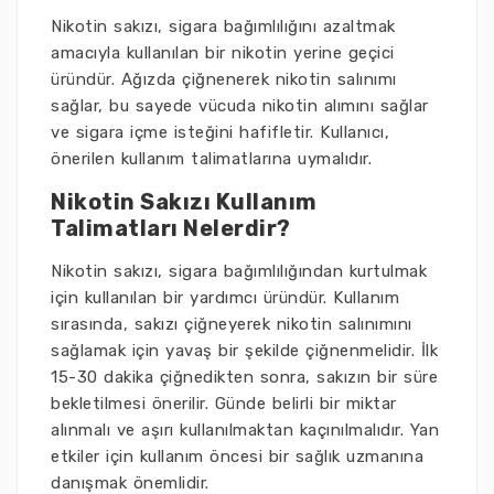
Nikotin sakızı, sigara bağımlılığını azaltmak
amacıyla kullanılan bir nikotin yerine geçici
üründür. Ağızda çiğnenerek nikotin salınımı
sağlar, bu sayede vücuda nikotin alımını sağlar
ve sigara içme isteğini hafifletir. Kullanıcı,
önerilen kullanım talimatlarına uymalıdır.
Nikotin Sakızı Kullanım
Talimatları Nelerdir?
Nikotin sakızı, sigara bağımlılığından kurtulmak
için kullanılan bir yardımcı üründür. Kullanım
sırasında, sakızı çiğneyerek nikotin salınımını
sağlamak için yavaş bir şekilde çiğnenmelidir. İlk
15-30 dakika çiğnedikten sonra, sakızın bir süre
bekletilmesi önerilir. Günde belirli bir miktar
alınmalı ve aşırı kullanılmaktan kaçınılmalıdır. Yan
etkiler için kullanım öncesi bir sağlık uzmanına
danışmak önemlidir.