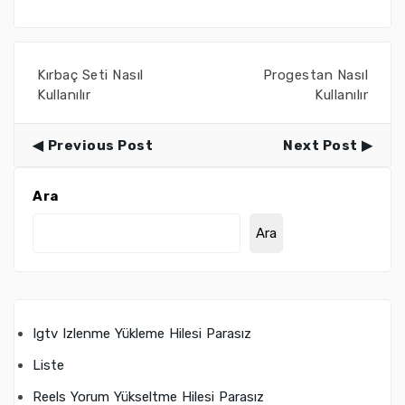
Kırbaç Seti Nasıl
Progestan Nasıl
Kullanılır
Kullanılır
Previous Post
Next Post
Ara
Ara
Igtv Izlenme Yükleme Hilesi Parasız
Liste
Reels Yorum Yükseltme Hilesi Parasız