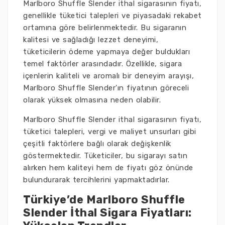
Marlboro Shuffle Slender ithal sigarasının fiyatı,
genellikle tüketici talepleri ve piyasadaki rekabet
ortamına göre belirlenmektedir. Bu sigaranın
kalitesi ve sağladığı lezzet deneyimi,
tüketicilerin ödeme yapmaya değer buldukları
temel faktörler arasındadır. Özellikle, sigara
içenlerin kaliteli ve aromalı bir deneyim arayışı,
Marlboro Shuffle Slender'ın fiyatının göreceli
olarak yüksek olmasına neden olabilir.
Marlboro Shuffle Slender ithal sigarasının fiyatı,
tüketici talepleri, vergi ve maliyet unsurları gibi
çeşitli faktörlere bağlı olarak değişkenlik
göstermektedir. Tüketiciler, bu sigarayı satın
alırken hem kaliteyi hem de fiyatı göz önünde
bulundurarak tercihlerini yapmaktadırlar.
Türkiye’de Marlboro Shuffle
Slender İthal Sigara Fiyatları: