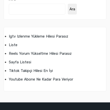
Ara
Igtv Izlenme Yükleme Hilesi Parasız
Liste
Reels Yorum Yükseltme Hilesi Parasız
Sayfa Listesi
Tiktok Takipçi Hilesi En İyi
Youtube Abone Ne Kadar Para Veriyor