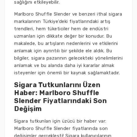
sağlığını etkileyebilir.
Marlboro Shuffle Slender ve benzeri ithal sigara
markalarının Türkiye'deki fiyatlarındaki artış
trendleri, hem tüketiciler hem de endüstri
uzmanları için dikkate değer bir konudur. Bu
makalede, bu artışların nedenlerini ve etkilerini
anlamak için ayrıntılı bir şekilde ele aldık. Bu
bilgiler, sigara pazarının gelecekteki yönelimlerini
anlamak ve bu alanda daha iyi kararlar almak
isteyenler için önemli bir kaynak sağlamaktadır.
Sigara Tutkunlarını Üzen
Haber: Marlboro Shuffle
Slender Fiyatlarındaki Son
Değişim
Sigara tutkunları için üzücü bir haber var:
Marlboro Shuffle Slender fiyatlarında son
değişimler gerçekleşti! Sigara kullanıcılarının