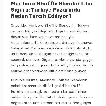
Marlboro Shuffle Slender İthal
Sigara: Türkiye Pazarında
Neden Tercih Ediliyor?
Öncelikle, Marlboro Shuffle Slender'ın Türkiye
pazarındaki çekiciliği, sunduğu benzersiz tada
dayanıyor. İnce yapısı ve aromasıyla,
kullanıcılarına farklı bir sigara deneyimi sunuyor.
Geleneksel Marlboro serisinden farklı olarak, bu
ürün özellikle hafif içim sevenler için ideal bir
seçenek sunuyor. Sigara içenler arasında yaygın
bir şekilde kabul gören bu özellik, ürünün tercih
edilme sebeplerinden biri olarak öne çıkıyor.
Bununla birlikte, Marlboro Shuffle Slender'ın
paket tasarımı da dikkat çekici bir faktör.
Estetik açıdan şık ve modern bir görünüme
sahip olan paketler, tüketicilerin gözünde ürüne
değer katan unsurlardan biri olarak öne çıkıyor.