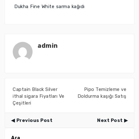
Dukha Fine White sarma kağıdı
admin
Captain Black Silver
Pipo Temizleme ve
ithal sigara Fiyatları Ve
Doldurma kaşığı Satış
Çeşitleri
Previous Post
Next Post
Ara