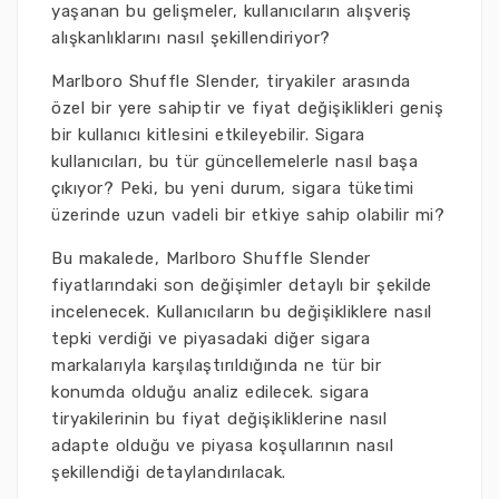
yaşanan bu gelişmeler, kullanıcıların alışveriş
alışkanlıklarını nasıl şekillendiriyor?
Marlboro Shuffle Slender, tiryakiler arasında
özel bir yere sahiptir ve fiyat değişiklikleri geniş
bir kullanıcı kitlesini etkileyebilir. Sigara
kullanıcıları, bu tür güncellemelerle nasıl başa
çıkıyor? Peki, bu yeni durum, sigara tüketimi
üzerinde uzun vadeli bir etkiye sahip olabilir mi?
Bu makalede, Marlboro Shuffle Slender
fiyatlarındaki son değişimler detaylı bir şekilde
incelenecek. Kullanıcıların bu değişikliklere nasıl
tepki verdiği ve piyasadaki diğer sigara
markalarıyla karşılaştırıldığında ne tür bir
konumda olduğu analiz edilecek. sigara
tiryakilerinin bu fiyat değişikliklerine nasıl
adapte olduğu ve piyasa koşullarının nasıl
şekillendiği detaylandırılacak.