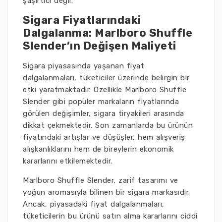
şaşırtıcı değil.
Sigara Fiyatlarındaki
Dalgalanma: Marlboro Shuffle
Slender’ın Değişen Maliyeti
Sigara piyasasında yaşanan fiyat
dalgalanmaları, tüketiciler üzerinde belirgin bir
etki yaratmaktadır. Özellikle Marlboro Shuffle
Slender gibi popüler markaların fiyatlarında
görülen değişimler, sigara tiryakileri arasında
dikkat çekmektedir. Son zamanlarda bu ürünün
fiyatındaki artışlar ve düşüşler, hem alışveriş
alışkanlıklarını hem de bireylerin ekonomik
kararlarını etkilemektedir.
Marlboro Shuffle Slender, zarif tasarımı ve
yoğun aromasıyla bilinen bir sigara markasıdır.
Ancak, piyasadaki fiyat dalgalanmaları,
tüketicilerin bu ürünü satın alma kararlarını ciddi