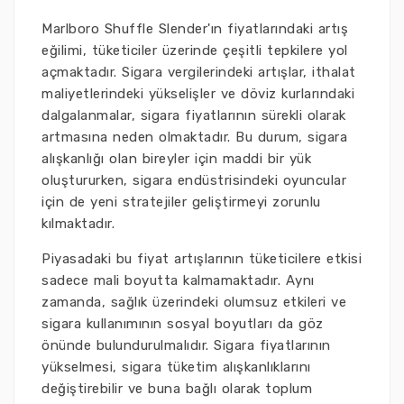
Marlboro Shuffle Slender'ın fiyatlarındaki artış
eğilimi, tüketiciler üzerinde çeşitli tepkilere yol
açmaktadır. Sigara vergilerindeki artışlar, ithalat
maliyetlerindeki yükselişler ve döviz kurlarındaki
dalgalanmalar, sigara fiyatlarının sürekli olarak
artmasına neden olmaktadır. Bu durum, sigara
alışkanlığı olan bireyler için maddi bir yük
oluştururken, sigara endüstrisindeki oyuncular
için de yeni stratejiler geliştirmeyi zorunlu
kılmaktadır.
Piyasadaki bu fiyat artışlarının tüketicilere etkisi
sadece mali boyutta kalmamaktadır. Aynı
zamanda, sağlık üzerindeki olumsuz etkileri ve
sigara kullanımının sosyal boyutları da göz
önünde bulundurulmalıdır. Sigara fiyatlarının
yükselmesi, sigara tüketim alışkanlıklarını
değiştirebilir ve buna bağlı olarak toplum