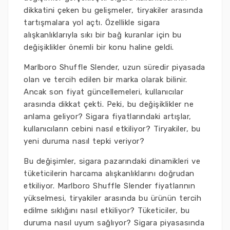
dikkatini çeken bu gelişmeler, tiryakiler arasında
tartışmalara yol açtı. Özellikle sigara
alışkanlıklarıyla sıkı bir bağ kuranlar için bu
değişiklikler önemli bir konu haline geldi.
Marlboro Shuffle Slender, uzun süredir piyasada
olan ve tercih edilen bir marka olarak bilinir.
Ancak son fiyat güncellemeleri, kullanıcılar
arasında dikkat çekti. Peki, bu değişiklikler ne
anlama geliyor? Sigara fiyatlarındaki artışlar,
kullanıcıların cebini nasıl etkiliyor? Tiryakiler, bu
yeni duruma nasıl tepki veriyor?
Bu değişimler, sigara pazarındaki dinamikleri ve
tüketicilerin harcama alışkanlıklarını doğrudan
etkiliyor. Marlboro Shuffle Slender fiyatlarının
yükselmesi, tiryakiler arasında bu ürünün tercih
edilme sıklığını nasıl etkiliyor? Tüketiciler, bu
duruma nasıl uyum sağlıyor? Sigara piyasasında