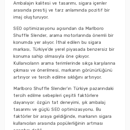
Ambalajın kalitesi ve tasarımı, sigara içenler
arasında prestij ve tarz anlamında pozitif bir
imaj oluşturuyor.
SEO optimizasyonu açısından da Marlboro
Shuffle Slender, arama motorlarında önemli bir
konumda yer alıyor. İthal edilen bu sigara
markası, Türkiye'de yerel piyasada benzersiz bir
konuma sahip olmasıyla öne çıkıyor.
Kullanıcıların arama terimlerinde sıkça karşılarına
çıkması ve önerilmesi, markanın görünürlüğünü
artırıyor ve tercih edilme sıklığını artırıyor.
Marlboro Shuffle Slender'ın Türkiye pazarındaki
tercih edilme sebepleri çeşitli faktörlere
dayanıyor: özgün tat deneyimi, şık ambalaj
tasarımı ve güçlü SEO optimizasyonu. Bu
faktörler bir araya geldiğinde, markanın sigara
kullanıcıları arasında popülerliğinin artması