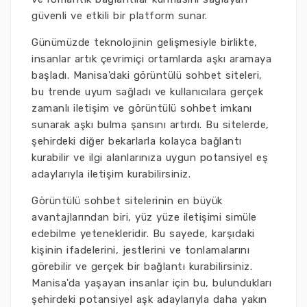
güvenli ve etkili bir platform sunar.
Günümüzde teknolojinin gelişmesiyle birlikte,
insanlar artık çevrimiçi ortamlarda aşkı aramaya
başladı. Manisa'daki görüntülü sohbet siteleri,
bu trende uyum sağladı ve kullanıcılara gerçek
zamanlı iletişim ve görüntülü sohbet imkanı
sunarak aşkı bulma şansını artırdı. Bu sitelerde,
şehirdeki diğer bekarlarla kolayca bağlantı
kurabilir ve ilgi alanlarınıza uygun potansiyel eş
adaylarıyla iletişim kurabilirsiniz.
Görüntülü sohbet sitelerinin en büyük
avantajlarından biri, yüz yüze iletişimi simüle
edebilme yetenekleridir. Bu sayede, karşıdaki
kişinin ifadelerini, jestlerini ve tonlamalarını
görebilir ve gerçek bir bağlantı kurabilirsiniz.
Manisa'da yaşayan insanlar için bu, bulundukları
şehirdeki potansiyel aşk adaylarıyla daha yakın