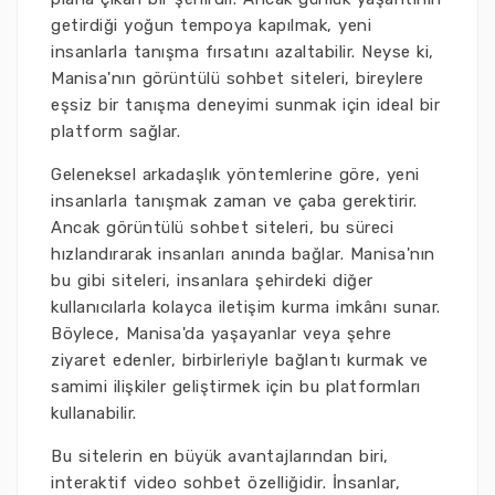
getirdiği yoğun tempoya kapılmak, yeni
insanlarla tanışma fırsatını azaltabilir. Neyse ki,
Manisa'nın görüntülü sohbet siteleri, bireylere
eşsiz bir tanışma deneyimi sunmak için ideal bir
platform sağlar.
Geleneksel arkadaşlık yöntemlerine göre, yeni
insanlarla tanışmak zaman ve çaba gerektirir.
Ancak görüntülü sohbet siteleri, bu süreci
hızlandırarak insanları anında bağlar. Manisa'nın
bu gibi siteleri, insanlara şehirdeki diğer
kullanıcılarla kolayca iletişim kurma imkânı sunar.
Böylece, Manisa'da yaşayanlar veya şehre
ziyaret edenler, birbirleriyle bağlantı kurmak ve
samimi ilişkiler geliştirmek için bu platformları
kullanabilir.
Bu sitelerin en büyük avantajlarından biri,
interaktif video sohbet özelliğidir. İnsanlar,