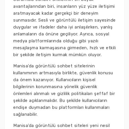
avantajlarından biri, insanların yüz yüze iletişimi
aratmayacak kadar gerçekçi bir deneyim
sunmasıdır. Sesli ve görüntülü iletişim sayesinde
duygular ve ifadeler daha iyi anlaşılırken, yanlış
anlamaların da önüne geçiliyor. Ayrıca, sosyal
medya platformlarında olduğu gibi yazılı
mesajlaşma karmaşasına girmeden, hızlı ve etkili
bir şekilde iletişim kurmak mümkün oluyor.
Manisa'da görüntülü sohbet sitelerinin
kullanımının artmasıyla birlikte, güvenlik konusu
da önem kazanıyor. Kullanıcıların kişisel
bilgilerinin korunmasına yönelik güvenlik
önlemleri alınmalı ve gizlilik politikaları şeffaf bir
şekilde açıklanmalıdır. Bu şekilde kullanıcıların
endişe duymadan bu platformları kullanmaları
sağlanabilir.
Manisa'da görüntülü sohbet siteleri yeni nesil