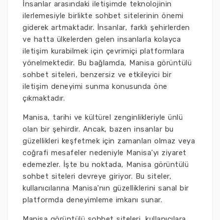
İnsanlar arasındaki iletişimde teknolojinin
ilerlemesiyle birlikte sohbet sitelerinin önemi
giderek artmaktadır. İnsanlar, farklı şehirlerden
ve hatta ülkelerden gelen insanlarla kolayca
iletişim kurabilmek için çevrimiçi platformlara
yönelmektedir. Bu bağlamda, Manisa görüntülü
sohbet siteleri, benzersiz ve etkileyici bir
iletişim deneyimi sunma konusunda öne
çıkmaktadır.
Manisa, tarihi ve kültürel zenginlikleriyle ünlü
olan bir şehirdir. Ancak, bazen insanlar bu
güzellikleri keşfetmek için zamanları olmaz veya
coğrafi mesafeler nedeniyle Manisa'yı ziyaret
edemezler. İşte bu noktada, Manisa görüntülü
sohbet siteleri devreye giriyor. Bu siteler,
kullanıcılarına Manisa'nın güzelliklerini sanal bir
platformda deneyimleme imkanı sunar.
Manisa görüntülü sohbet siteleri, kullanıcılara