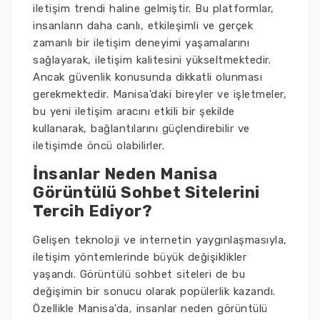
iletişim trendi haline gelmiştir. Bu platformlar,
insanların daha canlı, etkileşimli ve gerçek
zamanlı bir iletişim deneyimi yaşamalarını
sağlayarak, iletişim kalitesini yükseltmektedir.
Ancak güvenlik konusunda dikkatli olunması
gerekmektedir. Manisa'daki bireyler ve işletmeler,
bu yeni iletişim aracını etkili bir şekilde
kullanarak, bağlantılarını güçlendirebilir ve
iletişimde öncü olabilirler.
İnsanlar Neden Manisa
Görüntülü Sohbet Sitelerini
Tercih Ediyor?
Gelişen teknoloji ve internetin yaygınlaşmasıyla,
iletişim yöntemlerinde büyük değişiklikler
yaşandı. Görüntülü sohbet siteleri de bu
değişimin bir sonucu olarak popülerlik kazandı.
Özellikle Manisa'da, insanlar neden görüntülü