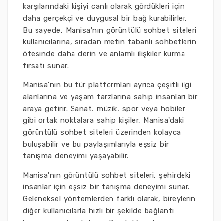
karşılarındaki kişiyi canlı olarak gördükleri için
daha gerçekçi ve duygusal bir bağ kurabilirler.
Bu sayede, Manisa'nın görüntülü sohbet siteleri
kullanıcılarına, sıradan metin tabanlı sohbetlerin
ötesinde daha derin ve anlamlı ilişkiler kurma
fırsatı sunar.
Manisa'nın bu tür platformları ayrıca çeşitli ilgi
alanlarına ve yaşam tarzlarına sahip insanları bir
araya getirir. Sanat, müzik, spor veya hobiler
gibi ortak noktalara sahip kişiler, Manisa'daki
görüntülü sohbet siteleri üzerinden kolayca
buluşabilir ve bu paylaşımlarıyla eşsiz bir
tanışma deneyimi yaşayabilir.
Manisa'nın görüntülü sohbet siteleri, şehirdeki
insanlar için eşsiz bir tanışma deneyimi sunar.
Geleneksel yöntemlerden farklı olarak, bireylerin
diğer kullanıcılarla hızlı bir şekilde bağlantı