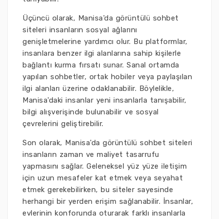
Üçüncü olarak, Manisa'da görüntülü sohbet
siteleri insanların sosyal ağlarını
genişletmelerine yardımcı olur. Bu platformlar,
insanlara benzer ilgi alanlarına sahip kişilerle
bağlantı kurma fırsatı sunar. Sanal ortamda
yapılan sohbetler, ortak hobiler veya paylaşılan
ilgi alanları üzerine odaklanabilir. Böylelikle,
Manisa'daki insanlar yeni insanlarla tanışabilir,
bilgi alışverişinde bulunabilir ve sosyal
çevrelerini geliştirebilir.
Son olarak, Manisa'da görüntülü sohbet siteleri
insanların zaman ve maliyet tasarrufu
yapmasını sağlar. Geleneksel yüz yüze iletişim
için uzun mesafeler kat etmek veya seyahat
etmek gerekebilirken, bu siteler sayesinde
herhangi bir yerden erişim sağlanabilir. İnsanlar,
evlerinin konforunda oturarak farklı insanlarla