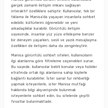
gerçek zamanlı iletişim imkanı sağlayan
interaktif özelliklere sahiptir. Kullanıcılar, tek bir
tıklama ile Manisa'da yaşayan insanlarla sohbet
edebilir, kültürlerini öğrenebilir ve yeni
arkadaşlıklar kurabilir. Görüntülü iletişim
sayesinde, insanlar yüz yüze etkileşime benzer
bir deneyim yaşarken, sesli ve yazılı mesajlaşma
özellikleri de iletişimi daha da zenginleştirir.
Manisa görüntülü sohbet siteleri, kullanıcıların
ilgi alanlarına göre filtreleme seçenekleri sunar.
Bu sayede, kullanıcılar belirli konular veya hobiler
etrafında ortak ilgi alanlarına sahip kişilerle
bağlantı kurabilirler. İster sanal tur rehberliği
yapmak isteyenlerle, ister Manisa mutfağı
hakkında bilgi alışverişinde bulunmak
isteyenlerle sohbet edin, bu sitelerde çeşitli
fırsatlar bulunmaktadır.