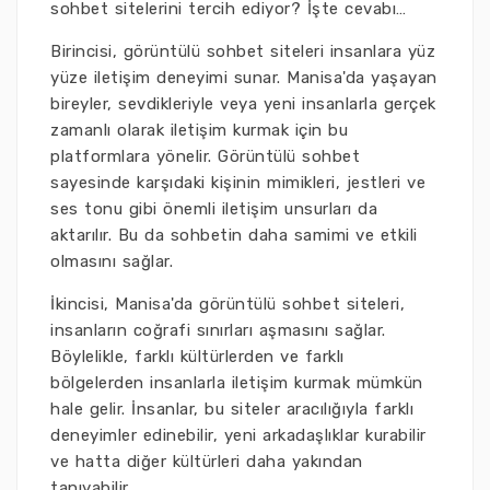
sohbet sitelerini tercih ediyor? İşte cevabı…
Birincisi, görüntülü sohbet siteleri insanlara yüz
yüze iletişim deneyimi sunar. Manisa'da yaşayan
bireyler, sevdikleriyle veya yeni insanlarla gerçek
zamanlı olarak iletişim kurmak için bu
platformlara yönelir. Görüntülü sohbet
sayesinde karşıdaki kişinin mimikleri, jestleri ve
ses tonu gibi önemli iletişim unsurları da
aktarılır. Bu da sohbetin daha samimi ve etkili
olmasını sağlar.
İkincisi, Manisa'da görüntülü sohbet siteleri,
insanların coğrafi sınırları aşmasını sağlar.
Böylelikle, farklı kültürlerden ve farklı
bölgelerden insanlarla iletişim kurmak mümkün
hale gelir. İnsanlar, bu siteler aracılığıyla farklı
deneyimler edinebilir, yeni arkadaşlıklar kurabilir
ve hatta diğer kültürleri daha yakından
tanıyabilir.