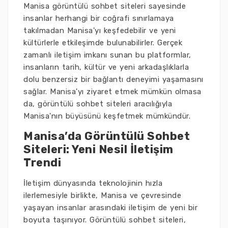
Manisa görüntülü sohbet siteleri sayesinde
insanlar herhangi bir coğrafi sınırlamaya
takılmadan Manisa'yı keşfedebilir ve yeni
kültürlerle etkileşimde bulunabilirler. Gerçek
zamanlı iletişim imkanı sunan bu platformlar,
insanların tarih, kültür ve yeni arkadaşlıklarla
dolu benzersiz bir bağlantı deneyimi yaşamasını
sağlar. Manisa'yı ziyaret etmek mümkün olmasa
da, görüntülü sohbet siteleri aracılığıyla
Manisa'nın büyüsünü keşfetmek mümkündür.
Manisa’da Görüntülü Sohbet
Siteleri: Yeni Nesil İletişim
Trendi
İletişim dünyasında teknolojinin hızla
ilerlemesiyle birlikte, Manisa ve çevresinde
yaşayan insanlar arasındaki iletişim de yeni bir
boyuta taşınıyor. Görüntülü sohbet siteleri,