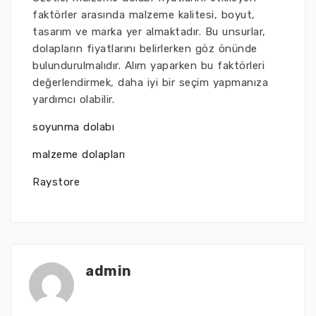
faktörler arasında malzeme kalitesi, boyut,
tasarım ve marka yer almaktadır. Bu unsurlar,
dolapların fiyatlarını belirlerken göz önünde
bulundurulmalıdır. Alım yaparken bu faktörleri
değerlendirmek, daha iyi bir seçim yapmanıza
yardımcı olabilir.
soyunma dolabı
malzeme dolapları
Raystore
admin