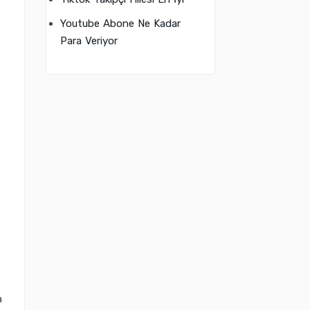
Youtube Abone Ne Kadar
Para Veriyor
a