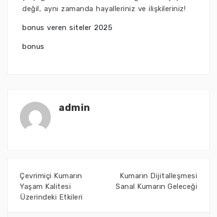
değil, aynı zamanda hayalleriniz ve ilişkileriniz!
bonus veren siteler 2025
bonus
admin
Çevrimiçi Kumarın
Kumarın Dijitalleşmesi
Yaşam Kalitesi
Sanal Kumarın Geleceği
Üzerindeki Etkileri