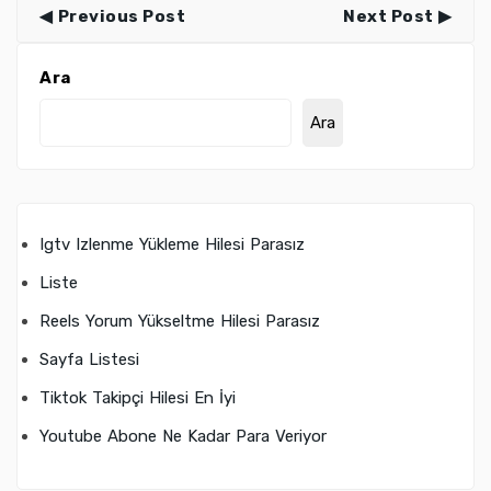
Previous Post
Next Post
Ara
Ara
Igtv Izlenme Yükleme Hilesi Parasız
Liste
Reels Yorum Yükseltme Hilesi Parasız
Sayfa Listesi
Tiktok Takipçi Hilesi En İyi
Youtube Abone Ne Kadar Para Veriyor