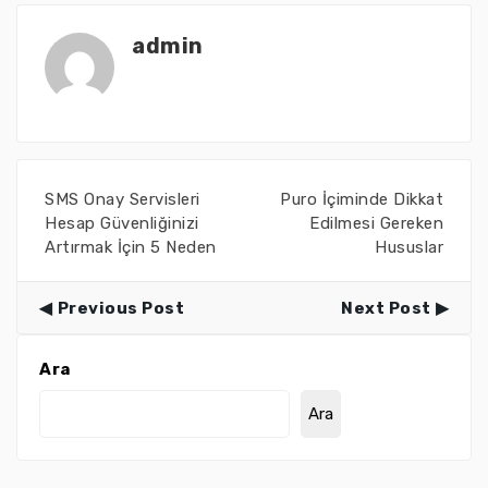
admin
SMS Onay Servisleri
Puro İçiminde Dikkat
Hesap Güvenliğinizi
Edilmesi Gereken
Artırmak İçin 5 Neden
Hususlar
Previous Post
Next Post
Ara
Ara