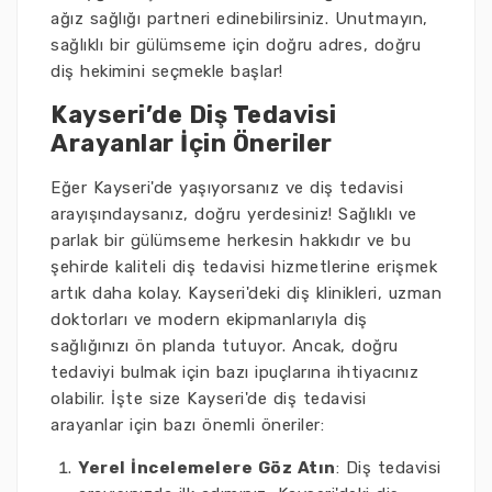
ağız sağlığı partneri edinebilirsiniz. Unutmayın,
sağlıklı bir gülümseme için doğru adres, doğru
diş hekimini seçmekle başlar!
Kayseri’de Diş Tedavisi
Arayanlar İçin Öneriler
Eğer Kayseri'de yaşıyorsanız ve diş tedavisi
arayışındaysanız, doğru yerdesiniz! Sağlıklı ve
parlak bir gülümseme herkesin hakkıdır ve bu
şehirde kaliteli diş tedavisi hizmetlerine erişmek
artık daha kolay. Kayseri'deki diş klinikleri, uzman
doktorları ve modern ekipmanlarıyla diş
sağlığınızı ön planda tutuyor. Ancak, doğru
tedaviyi bulmak için bazı ipuçlarına ihtiyacınız
olabilir. İşte size Kayseri'de diş tedavisi
arayanlar için bazı önemli öneriler:
Yerel İncelemelere Göz Atın
: Diş tedavisi