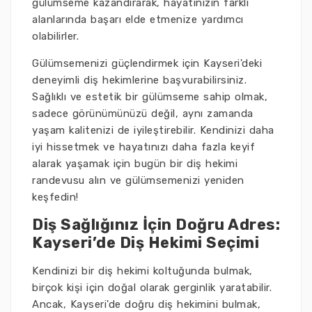
gülümseme kazandırarak, hayatınızın farklı
alanlarında başarı elde etmenize yardımcı
olabilirler.
Gülümsemenizi güçlendirmek için Kayseri'deki
deneyimli diş hekimlerine başvurabilirsiniz.
Sağlıklı ve estetik bir gülümseme sahip olmak,
sadece görünümünüzü değil, aynı zamanda
yaşam kalitenizi de iyileştirebilir. Kendinizi daha
iyi hissetmek ve hayatınızı daha fazla keyif
alarak yaşamak için bugün bir diş hekimi
randevusu alın ve gülümsemenizi yeniden
keşfedin!
Diş Sağlığınız İçin Doğru Adres:
Kayseri’de Diş Hekimi Seçimi
Kendinizi bir diş hekimi koltuğunda bulmak,
birçok kişi için doğal olarak gerginlik yaratabilir.
Ancak, Kayseri'de doğru diş hekimini bulmak,