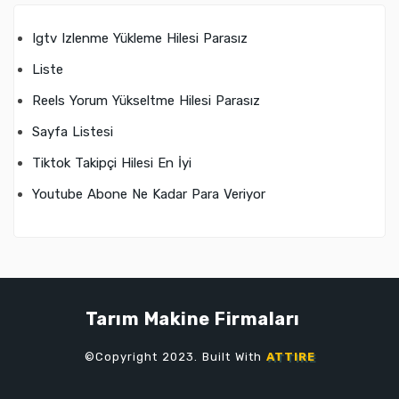
Igtv Izlenme Yükleme Hilesi Parasız
Liste
Reels Yorum Yükseltme Hilesi Parasız
Sayfa Listesi
Tiktok Takipçi Hilesi En İyi
Youtube Abone Ne Kadar Para Veriyor
Tarım Makine Firmaları
©Copyright 2023. Built With
ATTIRE