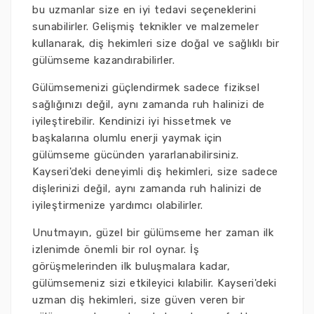
bu uzmanlar size en iyi tedavi seçeneklerini
sunabilirler. Gelişmiş teknikler ve malzemeler
kullanarak, diş hekimleri size doğal ve sağlıklı bir
gülümseme kazandırabilirler.
Gülümsemenizi güçlendirmek sadece fiziksel
sağlığınızı değil, aynı zamanda ruh halinizi de
iyileştirebilir. Kendinizi iyi hissetmek ve
başkalarına olumlu enerji yaymak için
gülümseme gücünden yararlanabilirsiniz.
Kayseri'deki deneyimli diş hekimleri, size sadece
dişlerinizi değil, aynı zamanda ruh halinizi de
iyileştirmenize yardımcı olabilirler.
Unutmayın, güzel bir gülümseme her zaman ilk
izlenimde önemli bir rol oynar. İş
görüşmelerinden ilk buluşmalara kadar,
gülümsemeniz sizi etkileyici kılabilir. Kayseri'deki
uzman diş hekimleri, size güven veren bir