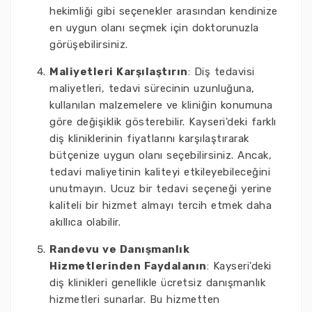
hekimliği gibi seçenekler arasından kendinize
en uygun olanı seçmek için doktorunuzla
görüşebilirsiniz.
Maliyetleri Karşılaştırın
: Diş tedavisi
maliyetleri, tedavi sürecinin uzunluğuna,
kullanılan malzemelere ve kliniğin konumuna
göre değişiklik gösterebilir. Kayseri'deki farklı
diş kliniklerinin fiyatlarını karşılaştırarak
bütçenize uygun olanı seçebilirsiniz. Ancak,
tedavi maliyetinin kaliteyi etkileyebileceğini
unutmayın. Ucuz bir tedavi seçeneği yerine
kaliteli bir hizmet almayı tercih etmek daha
akıllıca olabilir.
Randevu ve Danışmanlık
Hizmetlerinden Faydalanın
: Kayseri'deki
diş klinikleri genellikle ücretsiz danışmanlık
hizmetleri sunarlar. Bu hizmetten