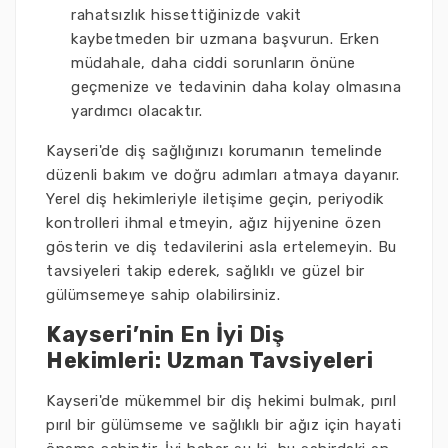
rahatsızlık hissettiğinizde vakit
kaybetmeden bir uzmana başvurun. Erken
müdahale, daha ciddi sorunların önüne
geçmenize ve tedavinin daha kolay olmasına
yardımcı olacaktır.
Kayseri'de diş sağlığınızı korumanın temelinde
düzenli bakım ve doğru adımları atmaya dayanır.
Yerel diş hekimleriyle iletişime geçin, periyodik
kontrolleri ihmal etmeyin, ağız hijyenine özen
gösterin ve diş tedavilerini asla ertelemeyin. Bu
tavsiyeleri takip ederek, sağlıklı ve güzel bir
gülümsemeye sahip olabilirsiniz.
Kayseri’nin En İyi Diş
Hekimleri: Uzman Tavsiyeleri
Kayseri'de mükemmel bir diş hekimi bulmak, pırıl
pırıl bir gülümseme ve sağlıklı bir ağız için hayati