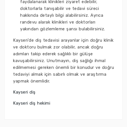
faydalanarak klinikleri ziyaret edebilir,
doktorlarla tanışabilir ve tedavi süreci
hakkında detaylı bilgi alabilirsiniz. Ayrıca
randevu alarak klinikleri ve doktorları
yakından gözlemleme şansı bulabilirsiniz.
Kayseri'de diş tedavisi arayanlar için doğru klinik
ve doktoru bulmak zor olabilir, ancak doğru
adımları takip ederek sağlıklı bir gülüşe
kavuşabilirsiniz. Unutmayın, diş sağlığı ihmal
edilmemesi gereken önemli bir konudur ve doğru
tedaviyi almak için sabırlı olmak ve araştırma
yapmak önemlidir.
Kayseri diş
Kayseri diş hekimi