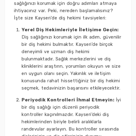
sağlığınızı korumak için doğru adımları atmaya
ihtiyacınız var. Peki, nereden başlamalısınız?
İşte size Kayseri'de diş hekimi tavsiyeleri:
Yerel Diş Hekimleriyle İletişime Geçin:
Diş sağlığınızı korumak için ilk adım, güvenilir
bir diş hekimi bulmaktır. Kayseri'de birçok
deneyimli ve uzman diş hekimi
bulunmaktadır. Sağlık merkezlerini ve diş
kliniklerini araştırın, yorumları okuyun ve size
en uygun olanı seçin. Yakınlık ve iletişim
konusunda rahat hissettiğiniz bir diş hekimi
seçmek, tedavinizin başarısını etkileyecektir.
Periyodik Kontrolleri İhmal Etmeyin:
İyi
bir diş sağlığı için düzenli periyodik
kontroller kaçınılmazdır. Kayseri'deki diş
hekimlerinden biriyle belirli aralıklarla
randevular ayarlayın. Bu kontroller sırasında