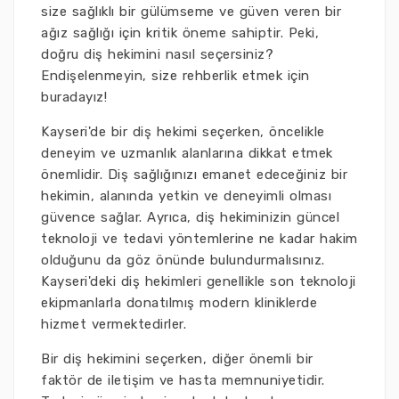
size sağlıklı bir gülümseme ve güven veren bir
ağız sağlığı için kritik öneme sahiptir. Peki,
doğru diş hekimini nasıl seçersiniz?
Endişelenmeyin, size rehberlik etmek için
buradayız!
Kayseri'de bir diş hekimi seçerken, öncelikle
deneyim ve uzmanlık alanlarına dikkat etmek
önemlidir. Diş sağlığınızı emanet edeceğiniz bir
hekimin, alanında yetkin ve deneyimli olması
güvence sağlar. Ayrıca, diş hekiminizin güncel
teknoloji ve tedavi yöntemlerine ne kadar hakim
olduğunu da göz önünde bulundurmalısınız.
Kayseri'deki diş hekimleri genellikle son teknoloji
ekipmanlarla donatılmış modern kliniklerde
hizmet vermektedirler.
Bir diş hekimini seçerken, diğer önemli bir
faktör de iletişim ve hasta memnuniyetidir.