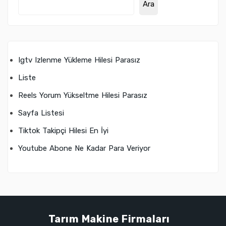
Ara
Igtv Izlenme Yükleme Hilesi Parasız
Liste
Reels Yorum Yükseltme Hilesi Parasız
Sayfa Listesi
Tiktok Takipçi Hilesi En İyi
Youtube Abone Ne Kadar Para Veriyor
Tarım Makine Firmaları