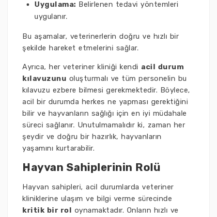
Uygulama:
Belirlenen tedavi yöntemleri
uygulanır.
Bu aşamalar, veterinerlerin doğru ve hızlı bir
şekilde hareket etmelerini sağlar.
Ayrıca, her veteriner kliniği kendi
acil durum
kılavuzunu
oluşturmalı ve tüm personelin bu
kılavuzu ezbere bilmesi gerekmektedir. Böylece,
acil bir durumda herkes ne yapması gerektiğini
bilir ve hayvanların sağlığı için en iyi müdahale
süreci sağlanır. Unutulmamalıdır ki, zaman her
şeydir ve doğru bir hazırlık, hayvanların
yaşamını kurtarabilir.
Hayvan Sahiplerinin Rolü
Hayvan sahipleri, acil durumlarda veteriner
kliniklerine ulaşım ve bilgi verme sürecinde
kritik bir rol
oynamaktadır. Onların hızlı ve