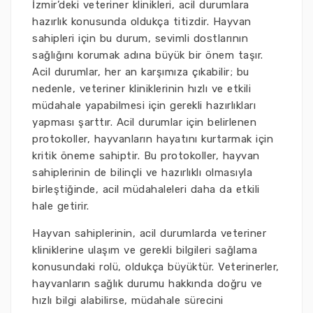
İzmir’deki veteriner klinikleri, acil durumlara
hazırlık konusunda oldukça titizdir. Hayvan
sahipleri için bu durum, sevimli dostlarının
sağlığını korumak adına büyük bir önem taşır.
Acil durumlar, her an karşımıza çıkabilir; bu
nedenle, veteriner kliniklerinin hızlı ve etkili
müdahale yapabilmesi için gerekli hazırlıkları
yapması şarttır. Acil durumlar için belirlenen
protokoller, hayvanların hayatını kurtarmak için
kritik öneme sahiptir. Bu protokoller, hayvan
sahiplerinin de bilinçli ve hazırlıklı olmasıyla
birleştiğinde, acil müdahaleleri daha da etkili
hale getirir.
Hayvan sahiplerinin, acil durumlarda veteriner
kliniklerine ulaşım ve gerekli bilgileri sağlama
konusundaki rolü, oldukça büyüktür. Veterinerler,
hayvanların sağlık durumu hakkında doğru ve
hızlı bilgi alabilirse, müdahale sürecini