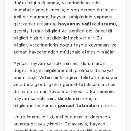
doğru bilgi sağlaması, veterinerlerin etkili
müdahale yapabilmesi için son derece önemlidir.
Acil bir durumda, hayvan sahiplerinin yapması
gerekenler arasında,
hayvanın sağlık durumu
,
geçmiş tedavi bilgileri ve alerjileri gibi öncelikli
bilgileri hızlı bir şekilde iletmek yer alır. Bu
bilgiler, veterinerlerin doğru teşhis koymasını ve
zaman kaybetmeden müdahale etmesini sağlar.
Ayrıca, hayvan sahiplerinin acil durumlarda
doğru iletişim bilgilerine sahip olması da hayati
önem taşır. Veteriner kliniğinin telefon numarası
ve adresi gibi bilgilerin güncel tutulması, acil bir
durumda zaman kaybını önleyebilir. Bu nedenle,
hayvan sahiplerinin, kliniklerinin iletişim
bilgilerini her zaman
güncel tutmaları
önerilir.
Unutulmamalıdır ki, acil durumlar beklenmedik
anlarda ortaya çıkabilir. Dolayısıyla, hayvan