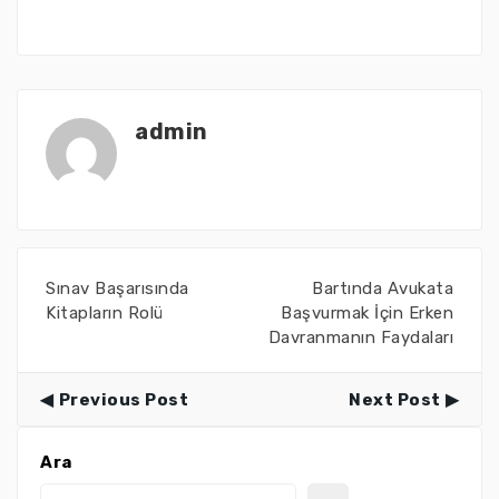
admin
Sınav Başarısında
Bartında Avukata
Kitapların Rolü
Başvurmak İçin Erken
Davranmanın Faydaları
Previous Post
Next Post
Ara