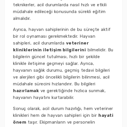
teknikerler, acil durumlarda nasıl hızlı ve etkili
müdahale edileceği konusunda sürekli eğitim
almalıdır.
Ayrıca, hayvan sahiplerinin de bu süreçte aktif
bir rol oynaması gerekmektedir. Hayvan
sahipleri, acil durumlarda
veteriner
kliniklerinin iletişim bilgilerini
bilmelidir. Bu
bilgilerin güncel tutulması, hızlı bir şekilde
klinikle iletişime geçmeyi sağlar. Ayrıca,
hayvanın sağlık durumu, geçmiş tedavi bilgileri
ve alerjileri gibi öncelikli bilgilerin bilinmesi, acil
müdahale sürecini hızlandırır. Bu bilgileri
hazırlamak
ve gerektiğinde hızlıca sunmak,
hayvanın hayatını kurtarabilir.
Sonuç olarak, acil durum hazırlığı, hem veteriner
klinikleri hem de hayvan sahipleri için bir
hayati
önem
taşır. Ekipmanların ve personelin