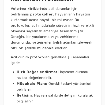
Veteriner kliniklerinde acil durumlar için
belirlenmiş
protokoller
, hayvanların hayatını
kurtarmak adına hayati bir rol oynar. Bu
protokoller, acil müdahale sürecinin hızlı ve etkili
olmasını sağlamak amacıyla tasarlanmıştır.
Örneğin, bir yaralanma veya zehirlenme
durumunda, veterinerler belirli adımları izleyerek
hızlı bir şekilde müdahale ederler.
Acil durum protokolleri genellikle şu aşamaları
içerir:
Hızlı Değerlendirme:
Hayvanın durumu
hızlıca değerlendirilir.
Müdahale Planı:
Gerekli tedavi yöntemleri
belirlenir.
İletişim:
Hayvan sahibiyle iletişim kurularak
bilgi alınır.