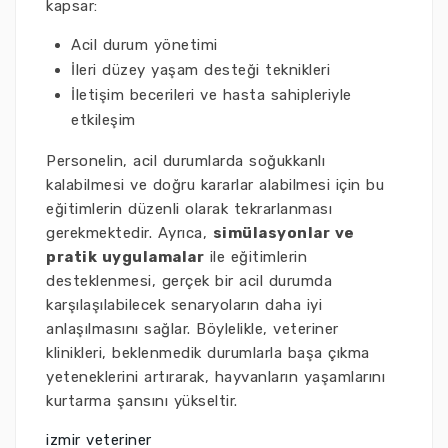
kapsar:
Acil durum yönetimi
İleri düzey yaşam desteği teknikleri
İletişim becerileri ve hasta sahipleriyle
etkileşim
Personelin, acil durumlarda soğukkanlı
kalabilmesi ve doğru kararlar alabilmesi için bu
eğitimlerin düzenli olarak tekrarlanması
gerekmektedir. Ayrıca,
simülasyonlar ve
pratik uygulamalar
ile eğitimlerin
desteklenmesi, gerçek bir acil durumda
karşılaşılabilecek senaryoların daha iyi
anlaşılmasını sağlar. Böylelikle, veteriner
klinikleri, beklenmedik durumlarla başa çıkma
yeteneklerini artırarak, hayvanların yaşamlarını
kurtarma şansını yükseltir.
izmir veteriner