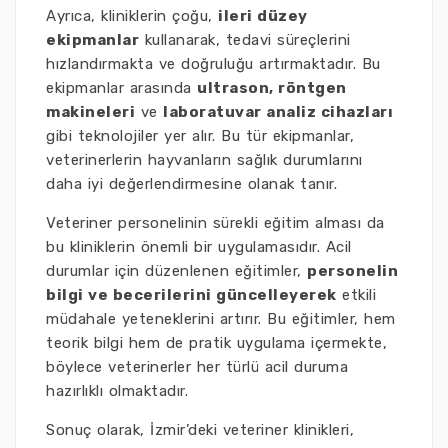
Ayrıca, kliniklerin çoğu,
ileri düzey
ekipmanlar
kullanarak, tedavi süreçlerini
hızlandırmakta ve doğruluğu artırmaktadır. Bu
ekipmanlar arasında
ultrason, röntgen
makineleri
ve
laboratuvar analiz cihazları
gibi teknolojiler yer alır. Bu tür ekipmanlar,
veterinerlerin hayvanların sağlık durumlarını
daha iyi değerlendirmesine olanak tanır.
Veteriner personelinin sürekli eğitim alması da
bu kliniklerin önemli bir uygulamasıdır. Acil
durumlar için düzenlenen eğitimler,
personelin
bilgi ve becerilerini güncelleyerek
etkili
müdahale yeteneklerini artırır. Bu eğitimler, hem
teorik bilgi hem de pratik uygulama içermekte,
böylece veterinerler her türlü acil duruma
hazırlıklı olmaktadır.
Sonuç olarak, İzmir’deki veteriner klinikleri,