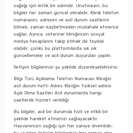
sağlığı için kritik bir adımdır. Unutmayın, bu
bilgiler her zaman güncel olmalıdır. Klinik telefon
numarasını, adresini ve acil durum saatlerini
bilmek, zaman kaybetmeden müdahale etmenizi
sağlar. Ayrıca, veteriner kliniğinizin sosyal
medya hesaplarını takip etmek de faydalı
olabilir; çünkü bu platformlarda sık sık
güncellemeler ve acil durum duyuruları yapılır.
İletişim bilgilerinizi şu şekilde düzenleyebilirsiniz:
Bilgi Türü Açıklama Telefon Numarası Kliniğin
acil durum hattı Adres Kliniğin fiziksel adresi
Açık Olma Saatleri Acil durumlarda hangi
saatlerde hizmet verildiği
Bu bilgiler, acil bir durumda hızlı ve etkili bir
şekilde hareket etmenizi sağlayacaktır.
Hayvanınızın sağlığı için her saniye önemlidir;