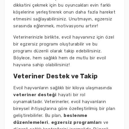
dikkatini çekmek için bu oyuncakları evin farklı
köşelerine yerleştirerek onun daha fazla hareket
etmesini sağlayabilirsiniz. Unutmayın, egzersiz
sırasında eğlenmek, motivasyonu artırır!
Veterinerinizle birlikte, evcil hayvanınız için özel
bir egzersiz programı oluşturabilir ve bu
programı düzenli olarak takip edebilirsiniz.
Böylece, hem sağlıklı hem de mutlu bir evcil
hayvana sahip olabilirsiniz!
Veteriner Destek ve Takip
Evcil hayvanların sağlıklı bir kiloya ulaşmasında
veteriner desteği
hayati bir rol
oynamaktadır. Veterinerler, evcil hayvanların
bireysel ihtiyaçlarına göre özelleştirilmiş bir plan
geliştirebilirler. Bu plan,
beslenme
düzenlemeleri
,
egzersiz programları
ve