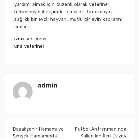
yardımı almak için düzenli olarak veteriner
hekimleriyle iletişimde olmalıdır. Unutmayın,
sağlıklı bir evcil hayvan, mutlu bir evin kapılarını
aralar!
izmir veteriner
urla veteriner
admin
Başakşehir Hamamı ve
Futbol Antrenmanında
Şimşek Hamamında
Kullanılan İleri Düzey