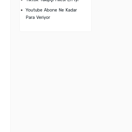
Youtube Abone Ne Kadar
Para Veriyor