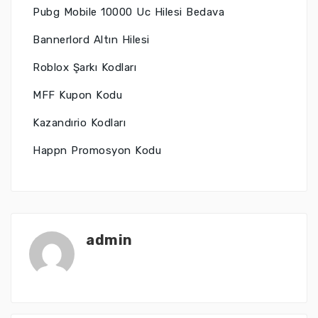
Pubg Mobile 10000 Uc Hilesi Bedava
Bannerlord Altın Hilesi
Roblox Şarkı Kodları
MFF Kupon Kodu
Kazandırio Kodları
Happn Promosyon Kodu
admin