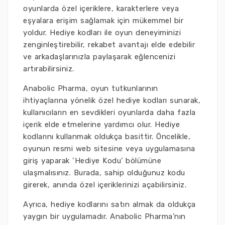
oyunlarda özel içeriklere, karakterlere veya
eşyalara erişim sağlamak için mükemmel bir
yoldur. Hediye kodları ile oyun deneyiminizi
zenginleştirebilir, rekabet avantajı elde edebilir
ve arkadaşlarınızla paylaşarak eğlencenizi
artırabilirsiniz.
Anabolic Pharma, oyun tutkunlarının
ihtiyaçlarına yönelik özel hediye kodları sunarak,
kullanıcıların en sevdikleri oyunlarda daha fazla
içerik elde etmelerine yardımcı olur. Hediye
kodlarını kullanmak oldukça basittir. Öncelikle,
oyunun resmi web sitesine veya uygulamasına
giriş yaparak ‘Hediye Kodu’ bölümüne
ulaşmalısınız. Burada, sahip olduğunuz kodu
girerek, anında özel içeriklerinizi açabilirsiniz.
Ayrıca, hediye kodlarını satın almak da oldukça
yaygın bir uygulamadır. Anabolic Pharma’nın