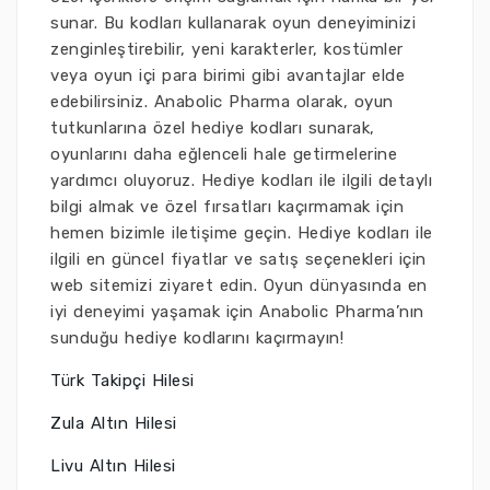
sunar. Bu kodları kullanarak oyun deneyiminizi
zenginleştirebilir, yeni karakterler, kostümler
veya oyun içi para birimi gibi avantajlar elde
edebilirsiniz. Anabolic Pharma olarak, oyun
tutkunlarına özel hediye kodları sunarak,
oyunlarını daha eğlenceli hale getirmelerine
yardımcı oluyoruz. Hediye kodları ile ilgili detaylı
bilgi almak ve özel fırsatları kaçırmamak için
hemen bizimle iletişime geçin. Hediye kodları ile
ilgili en güncel fiyatlar ve satış seçenekleri için
web sitemizi ziyaret edin. Oyun dünyasında en
iyi deneyimi yaşamak için Anabolic Pharma’nın
sunduğu hediye kodlarını kaçırmayın!
Türk Takipçi Hilesi
Zula Altın Hilesi
Livu Altın Hilesi