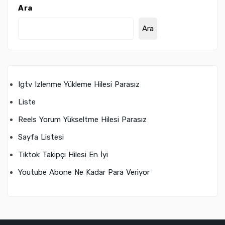
Ara
Ara
Igtv Izlenme Yükleme Hilesi Parasız
Liste
Reels Yorum Yükseltme Hilesi Parasız
Sayfa Listesi
Tiktok Takipçi Hilesi En İyi
Youtube Abone Ne Kadar Para Veriyor