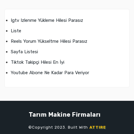
Igtv Izlenme Yükleme Hilesi Parasız
Liste
Reels Yorum Yükseltme Hilesi Parasız
Sayfa Listesi
Tiktok Takipçi Hilesi En İyi
Youtube Abone Ne Kadar Para Veriyor
Tarım Makine Firmaları
©Copyright 2023. Built With
ATTIRE