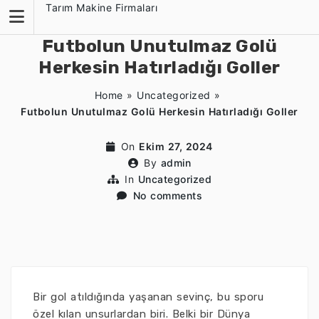
Skip
Tarım Makine Firmaları
to
content
Futbolun Unutulmaz Golü
Herkesin Hatırladığı Goller
Home
»
Uncategorized
»
Futbolun Unutulmaz Golü Herkesin Hatırladığı Goller
On
Ekim 27, 2024
By
admin
In
Uncategorized
No comments
Bir gol atıldığında yaşanan sevinç, bu sporu
özel kılan unsurlardan biri. Belki bir Dünya