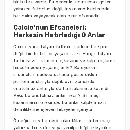
bir hatıra vardır. Bu nedenle, unutulmaz goller,
yalnızca futbolun değil, insanların kalplerinde
her daim yaşayacak olan birer efsanedir.
Calcio’nun Efsaneleri:
Herkesin Hatırladığı O Anlar
Calcio, yani İtalyan futbolu, sadece bir spor
değil; bir tutku, bir yaşam tarzı. Hangi İtalyan
futbolsever, stadın coşkusunu ve kalp atışlarını
hissetmeden yaşamıştır ki? Bu oyunun
efsaneleri, sadece sahada gösterdikleri
performanslarıyla değil, aynı zamanda
unutulmaz anlarıyla da hafızalarımıza kazındı.
Peki, bu unutulmaz anlar nedir? Bir maçı
kazanmanın ötesinde, bu anlar kalplerimizin
derinliklerine işleyen hikayeler içeriyor.
Örneğin, dev bir derbi olan Milan – Inter maçı,
yalnızca bir zafer veya yenilgi değil; izleyicilere