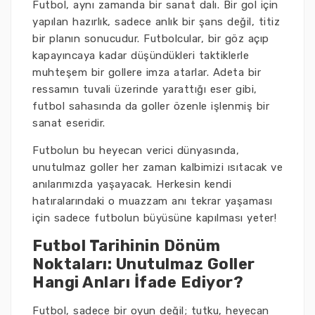
Futbol, aynı zamanda bir sanat dalı. Bir gol için
yapılan hazırlık, sadece anlık bir şans değil, titiz
bir planın sonucudur. Futbolcular, bir göz açıp
kapayıncaya kadar düşündükleri taktiklerle
muhteşem bir gollere imza atarlar. Adeta bir
ressamın tuvali üzerinde yarattığı eser gibi,
futbol sahasında da goller özenle işlenmiş bir
sanat eseridir.
Futbolun bu heyecan verici dünyasında,
unutulmaz goller her zaman kalbimizi ısıtacak ve
anılarımızda yaşayacak. Herkesin kendi
hatıralarındaki o muazzam anı tekrar yaşaması
için sadece futbolun büyüsüne kapılması yeter!
Futbol Tarihinin Dönüm
Noktaları: Unutulmaz Goller
Hangi Anları İfade Ediyor?
Futbol, sadece bir oyun değil; tutku, heyecan