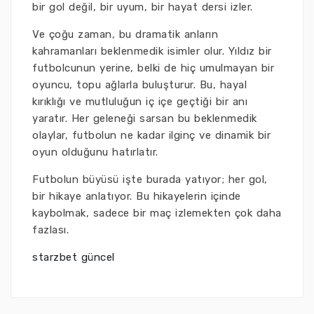
bir gol değil, bir uyum, bir hayat dersi izler.
Ve çoğu zaman, bu dramatik anların
kahramanları beklenmedik isimler olur. Yıldız bir
futbolcunun yerine, belki de hiç umulmayan bir
oyuncu, topu ağlarla buluşturur. Bu, hayal
kırıklığı ve mutluluğun iç içe geçtiği bir anı
yaratır. Her geleneği sarsan bu beklenmedik
olaylar, futbolun ne kadar ilginç ve dinamik bir
oyun olduğunu hatırlatır.
Futbolun büyüsü işte burada yatıyor; her gol,
bir hikaye anlatıyor. Bu hikayelerin içinde
kaybolmak, sadece bir maç izlemekten çok daha
fazlası.
starzbet güncel