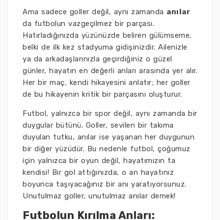
Ama sadece goller değil, aynı zamanda
anılar
da futbolun vazgeçilmez bir parçası.
Hatırladığınızda yüzünüzde beliren gülümseme,
belki de ilk kez stadyuma gidişinizdir. Ailenizle
ya da arkadaşlarınızla geçirdiğiniz o güzel
günler, hayatın en değerli anları arasında yer alır.
Her bir maç, kendi hikayesini anlatır; her goller
de bu hikayenin kritik bir parçasını oluşturur.
Futbol, yalnızca bir spor değil, aynı zamanda bir
duygular bütünü. Goller, sevilen bir takıma
duyulan tutku, anılar ise yaşanan her duygunun
bir diğer yüzüdür. Bu nedenle futbol, çoğumuz
için yalnızca bir oyun değil, hayatımızın ta
kendisi! Bir gol attığınızda, o an hayatınız
boyunca taşıyacağınız bir anı yaratıyorsunuz.
Unutulmaz goller, unutulmaz anılar demek!
Futbolun Kırılma Anları: