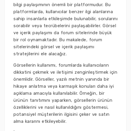
bilgi paylaşımının önemli bir platformudur. Bu
platformlarda, kullanıcılar benzer ilgi alanlarına
sahip insanlarla etkileşimde bulunabilir, sorularını
sorabilir veya tecrübelerini paylaşabilirler. Görsel
ve içerik paylaşımı da forum sitelerinde büyük
bir rol oynamaktadır. Bu makalede, forum
sitelerindeki görsel ve içerik paylaşımı
stratejilerini ele alacağız.
Görsellerin kullanımı, forumlarda kullanıcıların
dikkatini çekmek ve iletişimi zenginleştirmek için
önemlidir. Görseller, yazılı metnin yanında bir
hikaye anlatma veya karmaşık konuları daha iyi
açıklama amacıyla kullanılabilir. Örneğin, bir
ürünün tanıtımını yaparken, görsellerin ürünün
özelliklerini ve nasıl kullanıldığını göstermesi,
potansiyel müşterilerin ilgisini çeker ve satın
alma kararını etkileyebilir.