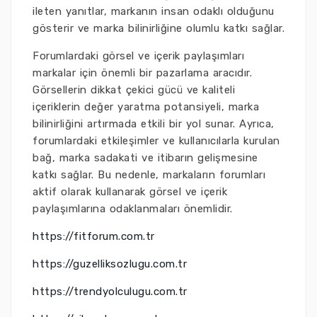
ileten yanıtlar, markanın insan odaklı olduğunu
gösterir ve marka bilinirliğine olumlu katkı sağlar.
Forumlardaki görsel ve içerik paylaşımları
markalar için önemli bir pazarlama aracıdır.
Görsellerin dikkat çekici gücü ve kaliteli
içeriklerin değer yaratma potansiyeli, marka
bilinirliğini artırmada etkili bir yol sunar. Ayrıca,
forumlardaki etkileşimler ve kullanıcılarla kurulan
bağ, marka sadakati ve itibarın gelişmesine
katkı sağlar. Bu nedenle, markaların forumları
aktif olarak kullanarak görsel ve içerik
paylaşımlarına odaklanmaları önemlidir.
https://fitforum.com.tr
https://guzelliksozlugu.com.tr
https://trendyolculugu.com.tr