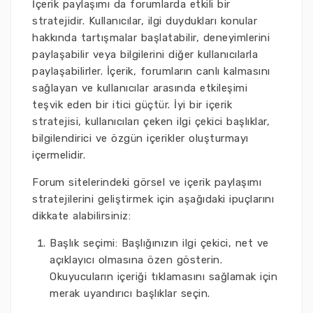
İçerik paylaşımı da forumlarda etkili bir
stratejidir. Kullanıcılar, ilgi duydukları konular
hakkında tartışmalar başlatabilir, deneyimlerini
paylaşabilir veya bilgilerini diğer kullanıcılarla
paylaşabilirler. İçerik, forumların canlı kalmasını
sağlayan ve kullanıcılar arasında etkileşimi
teşvik eden bir itici güçtür. İyi bir içerik
stratejisi, kullanıcıları çeken ilgi çekici başlıklar,
bilgilendirici ve özgün içerikler oluşturmayı
içermelidir.
Forum sitelerindeki görsel ve içerik paylaşımı
stratejilerini geliştirmek için aşağıdaki ipuçlarını
dikkate alabilirsiniz:
Başlık seçimi: Başlığınızın ilgi çekici, net ve
açıklayıcı olmasına özen gösterin.
Okuyucuların içeriği tıklamasını sağlamak için
merak uyandırıcı başlıklar seçin.