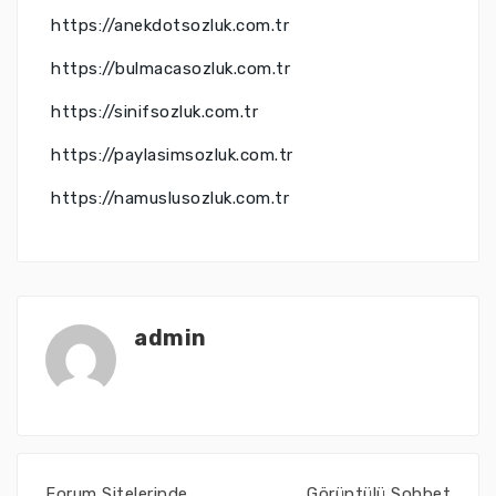
https://anekdotsozluk.com.tr
https://bulmacasozluk.com.tr
https://sinifsozluk.com.tr
https://paylasimsozluk.com.tr
https://namuslusozluk.com.tr
admin
Forum Sitelerinde
Görüntülü Sohbet