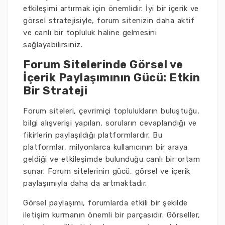
etkileşimi artırmak için önemlidir. İyi bir içerik ve
görsel stratejisiyle, forum sitenizin daha aktif
ve canlı bir topluluk haline gelmesini
sağlayabilirsiniz.
Forum Sitelerinde Görsel ve
İçerik Paylaşımının Gücü: Etkin
Bir Strateji
Forum siteleri, çevrimiçi toplulukların buluştuğu,
bilgi alışverişi yapılan, soruların cevaplandığı ve
fikirlerin paylaşıldığı platformlardır. Bu
platformlar, milyonlarca kullanıcının bir araya
geldiği ve etkileşimde bulunduğu canlı bir ortam
sunar. Forum sitelerinin gücü, görsel ve içerik
paylaşımıyla daha da artmaktadır.
Görsel paylaşımı, forumlarda etkili bir şekilde
iletişim kurmanın önemli bir parçasıdır. Görseller,