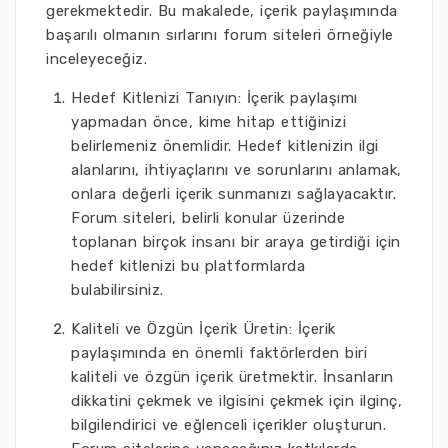
gerekmektedir. Bu makalede, içerik paylaşımında
başarılı olmanın sırlarını forum siteleri örneğiyle
inceleyeceğiz.
Hedef Kitlenizi Tanıyın: İçerik paylaşımı
yapmadan önce, kime hitap ettiğinizi
belirlemeniz önemlidir. Hedef kitlenizin ilgi
alanlarını, ihtiyaçlarını ve sorunlarını anlamak,
onlara değerli içerik sunmanızı sağlayacaktır.
Forum siteleri, belirli konular üzerinde
toplanan birçok insanı bir araya getirdiği için
hedef kitlenizi bu platformlarda
bulabilirsiniz.
Kaliteli ve Özgün İçerik Üretin: İçerik
paylaşımında en önemli faktörlerden biri
kaliteli ve özgün içerik üretmektir. İnsanların
dikkatini çekmek ve ilgisini çekmek için ilginç,
bilgilendirici ve eğlenceli içerikler oluşturun.