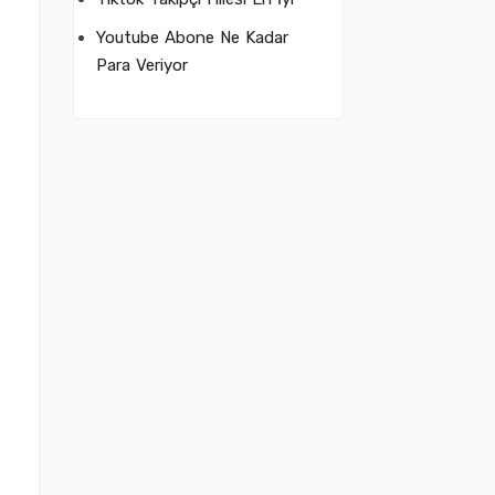
Youtube Abone Ne Kadar
Para Veriyor