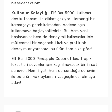
hissedeceksiniz.
Kullanım Kolaylığı
: Elf Bar 5000, kullanıcı
dostu tasarımı ile dikkat çekiyor. Herhangi bir
karmaşaya gerek kalmadan, sadece açıp
kullanmaya başlayabilirsiniz. Bu, hem yeni
başlayanlar hem de deneyimli kullanıcılar için
mükemmel bir seçenek. Hızlı ve pratik bir
deneyim arıyorsanız, bu ürün tam size göre!
Elf Bar 5000 Pineapple Coconut Ice, tropik
lezzetleri sevenler için kaçırılmayacak bir fırsat
sunuyor. Hem fiyatı hem de sunduğu deneyim
ile bu ürün, yaz aylarının vazgeçilmezi olmaya
aday!