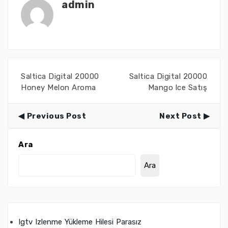
admin
Saltica Digital 20000
Saltica Digital 20000
Honey Melon Aroma
Mango lce Satış
Previous Post
Next Post
Ara
Ara
Igtv Izlenme Yükleme Hilesi Parasız