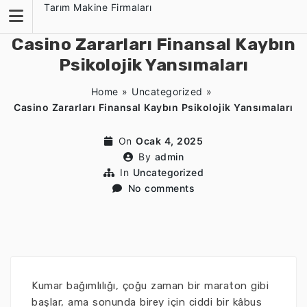
Skip
Tarım Makine Firmaları
to
content
Casino Zararları Finansal Kaybın
Psikolojik Yansımaları
Home
»
Uncategorized
»
Casino Zararları Finansal Kaybın Psikolojik Yansımaları
On
Ocak 4, 2025
By
admin
In
Uncategorized
No comments
Kumar bağımlılığı, çoğu zaman bir maraton gibi
başlar, ama sonunda birey için ciddi bir kâbus