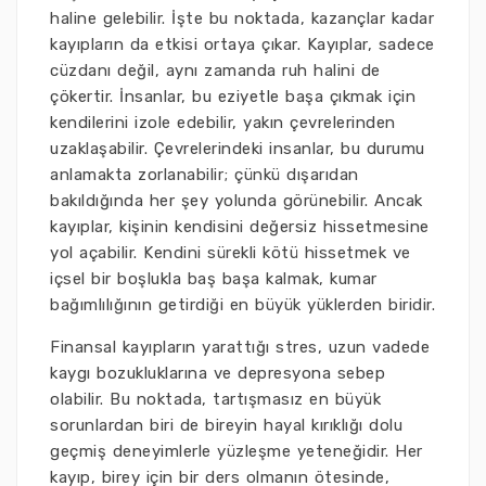
haline gelebilir. İşte bu noktada, kazançlar kadar
kayıpların da etkisi ortaya çıkar. Kayıplar, sadece
cüzdanı değil, aynı zamanda ruh halini de
çökertir. İnsanlar, bu eziyetle başa çıkmak için
kendilerini izole edebilir, yakın çevrelerinden
uzaklaşabilir. Çevrelerindeki insanlar, bu durumu
anlamakta zorlanabilir; çünkü dışarıdan
bakıldığında her şey yolunda görünebilir. Ancak
kayıplar, kişinin kendisini değersiz hissetmesine
yol açabilir. Kendini sürekli kötü hissetmek ve
içsel bir boşlukla baş başa kalmak, kumar
bağımlılığının getirdiği en büyük yüklerden biridir.
Finansal kayıpların yarattığı stres, uzun vadede
kaygı bozukluklarına ve depresyona sebep
olabilir. Bu noktada, tartışmasız en büyük
sorunlardan biri de bireyin hayal kırıklığı dolu
geçmiş deneyimlerle yüzleşme yeteneğidir. Her
kayıp, birey için bir ders olmanın ötesinde,