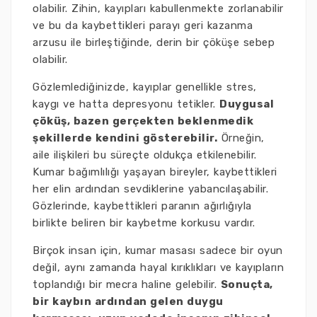
olabilir. Zihin, kayıpları kabullenmekte zorlanabilir
ve bu da kaybettikleri parayı geri kazanma
arzusu ile birleştiğinde, derin bir çöküşe sebep
olabilir.
Gözlemlediğinizde, kayıplar genellikle stres,
kaygı ve hatta depresyonu tetikler.
Duygusal
çöküş, bazen gerçekten beklenmedik
şekillerde kendini gösterebilir.
Örneğin,
aile ilişkileri bu süreçte oldukça etkilenebilir.
Kumar bağımlılığı yaşayan bireyler, kaybettikleri
her elin ardından sevdiklerine yabancılaşabilir.
Gözlerinde, kaybettikleri paranın ağırlığıyla
birlikte beliren bir kaybetme korkusu vardır.
Birçok insan için, kumar masası sadece bir oyun
değil, aynı zamanda hayal kırıklıkları ve kayıpların
toplandığı bir mecra haline gelebilir.
Sonuçta,
bir kaybın ardından gelen duygu