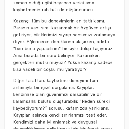
zaman olduğu gibi heyecan verici ama
kaybetmenin ruh hali de düşündürücü.
Kazanç, tüm bu deneyimlerin en tatlı kısmı.
Paranın yanı sıra, kazanmak bir özgüven artışı
getiriyor, bileklerimizi sıyırıp şansımızı zorlamaya
itiyor. Eğlencenin doruklarına ulaşırken, adeta
“ben bunu yapabilirim” hissiyle dolup taşıyoruz.
Ama burada bir soru beliriyor: Kazanırken
gerçekten mutlu muyuz? Yoksa kazanç sadece
kısa vadeli bir coşku mu yaratıyor?
Diğer taraftan, kaybetme deneyimi tam
anlamıyla bir içsel sorgulama. Kayıplar,
kendimize olan güvenimizi sarsabilir ve bir
karamsarlık bulutu oluşturabilir. “Neden sürekli
kaybediyorum?” sorusu, kafamızda yankılanır.
Kayıplar, aslında kendi sınırlarımızı test eder.
Kendimizi daha iyi anlamak ve duygusal