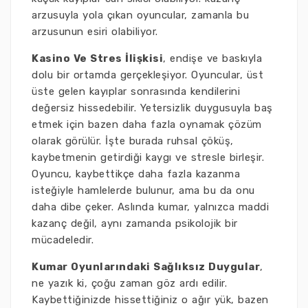
arzusuyla yola çıkan oyuncular, zamanla bu
arzusunun esiri olabiliyor.
Kasino Ve Stres İlişkisi
, endişe ve baskıyla
dolu bir ortamda gerçekleşiyor. Oyuncular, üst
üste gelen kayıplar sonrasında kendilerini
değersiz hissedebilir. Yetersizlik duygusuyla baş
etmek için bazen daha fazla oynamak çözüm
olarak görülür. İşte burada ruhsal çöküş,
kaybetmenin getirdiği kaygı ve stresle birleşir.
Oyuncu, kaybettikçe daha fazla kazanma
isteğiyle hamlelerde bulunur, ama bu da onu
daha dibe çeker. Aslında kumar, yalnızca maddi
kazanç değil, aynı zamanda psikolojik bir
mücadeledir.
Kumar Oyunlarındaki Sağlıksız Duygular
,
ne yazık ki, çoğu zaman göz ardı edilir.
Kaybettiğinizde hissettiğiniz o ağır yük, bazen