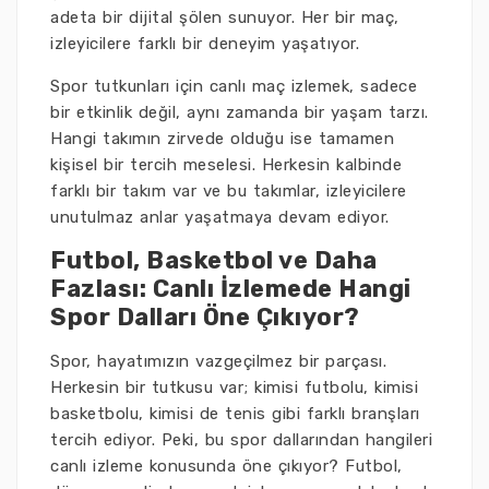
adeta bir dijital şölen sunuyor. Her bir maç,
izleyicilere farklı bir deneyim yaşatıyor.
Spor tutkunları için canlı maç izlemek, sadece
bir etkinlik değil, aynı zamanda bir yaşam tarzı.
Hangi takımın zirvede olduğu ise tamamen
kişisel bir tercih meselesi. Herkesin kalbinde
farklı bir takım var ve bu takımlar, izleyicilere
unutulmaz anlar yaşatmaya devam ediyor.
Futbol, Basketbol ve Daha
Fazlası: Canlı İzlemede Hangi
Spor Dalları Öne Çıkıyor?
Spor, hayatımızın vazgeçilmez bir parçası.
Herkesin bir tutkusu var; kimisi futbolu, kimisi
basketbolu, kimisi de tenis gibi farklı branşları
tercih ediyor. Peki, bu spor dallarından hangileri
canlı izleme konusunda öne çıkıyor? Futbol,