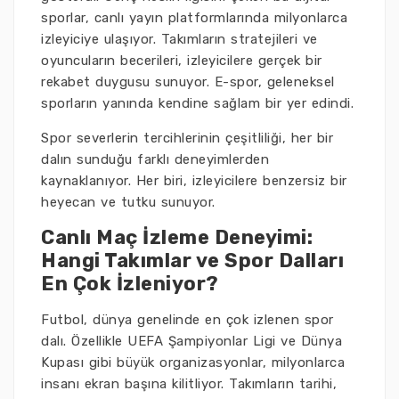
sporlar, canlı yayın platformlarında milyonlarca
izleyiciye ulaşıyor. Takımların stratejileri ve
oyuncuların becerileri, izleyicilere gerçek bir
rekabet duygusu sunuyor. E-spor, geleneksel
sporların yanında kendine sağlam bir yer edindi.
Spor severlerin tercihlerinin çeşitliliği, her bir
dalın sunduğu farklı deneyimlerden
kaynaklanıyor. Her biri, izleyicilere benzersiz bir
heyecan ve tutku sunuyor.
Canlı Maç İzleme Deneyimi:
Hangi Takımlar ve Spor Dalları
En Çok İzleniyor?
Futbol, dünya genelinde en çok izlenen spor
dalı. Özellikle UEFA Şampiyonlar Ligi ve Dünya
Kupası gibi büyük organizasyonlar, milyonlarca
insanı ekran başına kilitliyor. Takımların tarihi,