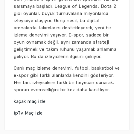
sarsmaya başladı. League of Legends, Dota 2
gibi oyunlar, büyük turnuvalarla milyonlarca
izleyiciye ulaşıyor. Genç nesil, bu dijital
arenalarda takımlarını destekleyerek, yeni bir
izleme deneyimi yaşıyor. E-spor, sadece bir
oyun oynamak değil, aynı zamanda strateji
geliştirmek ve takım ruhunu yaşamak anlamına
geliyor. Bu da izleyicilerin ilgisini çekiyor.
Canlı maç izleme deneyimi, futbol, basketbol ve
e-spor gibi farklı alanlarda kendini gösteriyor.
Her biri, izleyicilere farklı bir heyecan sunarak,
sporun evrenselliğini bir kez daha kanıtlıyor.
kaçak maç izle
İpTv Maç İzle