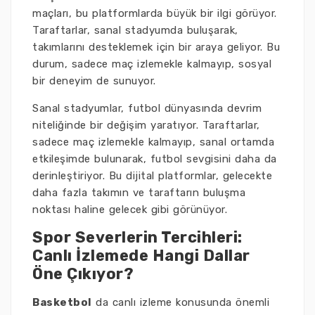
maçları, bu platformlarda büyük bir ilgi görüyor.
Taraftarlar, sanal stadyumda buluşarak,
takımlarını desteklemek için bir araya geliyor. Bu
durum, sadece maç izlemekle kalmayıp, sosyal
bir deneyim de sunuyor.
Sanal stadyumlar, futbol dünyasında devrim
niteliğinde bir değişim yaratıyor. Taraftarlar,
sadece maç izlemekle kalmayıp, sanal ortamda
etkileşimde bulunarak, futbol sevgisini daha da
derinleştiriyor. Bu dijital platformlar, gelecekte
daha fazla takımın ve taraftarın buluşma
noktası haline gelecek gibi görünüyor.
Spor Severlerin Tercihleri:
Canlı İzlemede Hangi Dallar
Öne Çıkıyor?
Basketbol
da canlı izleme konusunda önemli