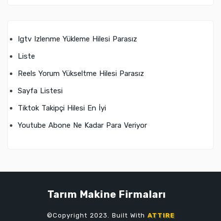
Igtv Izlenme Yükleme Hilesi Parasız
Liste
Reels Yorum Yükseltme Hilesi Parasız
Sayfa Listesi
Tiktok Takipçi Hilesi En İyi
Youtube Abone Ne Kadar Para Veriyor
Tarım Makine Firmaları
©Copyright 2023. Built With
ATTIRE