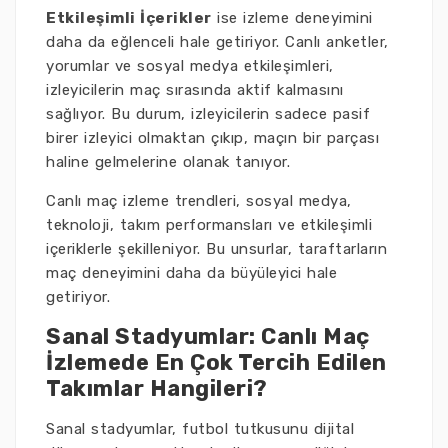
Etkileşimli İçerikler
ise izleme deneyimini
daha da eğlenceli hale getiriyor. Canlı anketler,
yorumlar ve sosyal medya etkileşimleri,
izleyicilerin maç sırasında aktif kalmasını
sağlıyor. Bu durum, izleyicilerin sadece pasif
birer izleyici olmaktan çıkıp, maçın bir parçası
haline gelmelerine olanak tanıyor.
Canlı maç izleme trendleri, sosyal medya,
teknoloji, takım performansları ve etkileşimli
içeriklerle şekilleniyor. Bu unsurlar, taraftarların
maç deneyimini daha da büyüleyici hale
getiriyor.
Sanal Stadyumlar: Canlı Maç
İzlemede En Çok Tercih Edilen
Takımlar Hangileri?
Sanal stadyumlar, futbol tutkusunu dijital