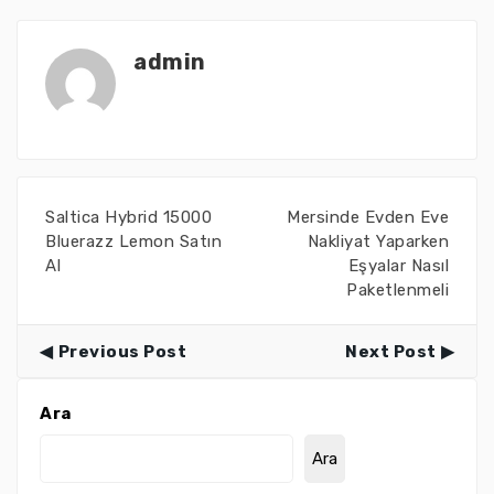
admin
Saltica Hybrid 15000
Mersinde Evden Eve
Bluerazz Lemon Satın
Nakliyat Yaparken
Al
Eşyalar Nasıl
Paketlenmeli
Previous Post
Next Post
Ara
Ara