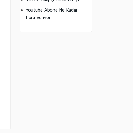
Youtube Abone Ne Kadar
Para Veriyor